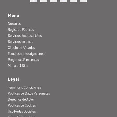
Menú
Nosotros
Registros Públicos
Servicios Empresariales
Servicios en Línea
Círculo de Afiliados
Estudios e Investigaciones
Preguntas Frecuentes
Mapa del Sitio
Legal
Términos y Condiciones
Políticas de Datos Personales
Derechos de Autor
Políticas de Cookies
Uso Redes Sociales