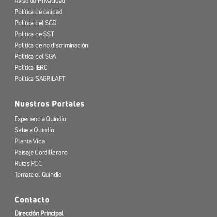
Aviso de Privacidad
Política de calidad
Política del SGD
Política de SST
Política de no discriminación
Política del SGA
Política IERC
Política SAGRILAFT
Nuestros Portales
Experiencia Quindío
Sabe a Quindío
Planta Vida
Paisaje Cordillerano
Rutas PCC
Tomate el Quindío
Contacto
Dirección Principal