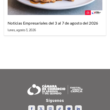
Noticias Empresariales del 3 al 7 de agosto del 2026
lunes, agosto 3, 2026
Síguenos