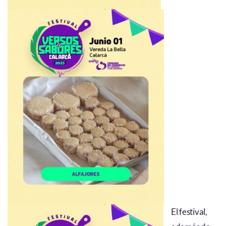
El festival,