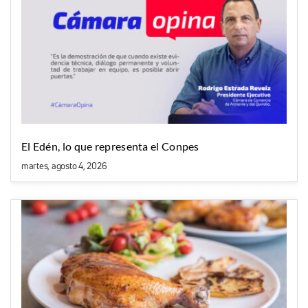
El Edén, lo que representa el Conpes
martes, agosto 4, 2026