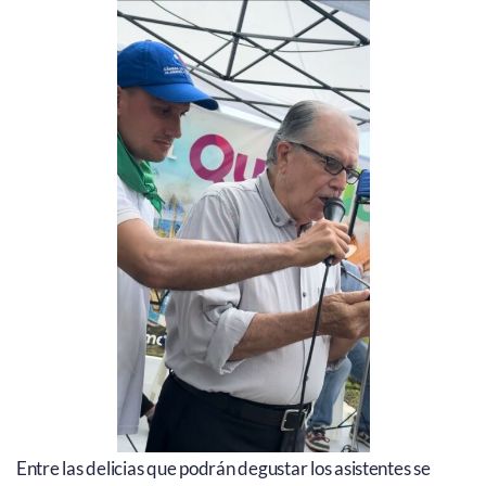
Entre las delicias que podrán degustar los asistentes se