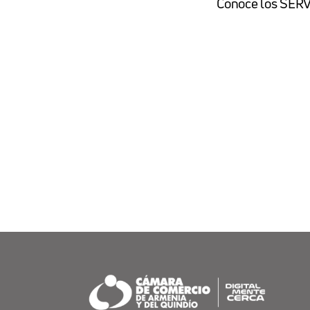
Conoce los SER