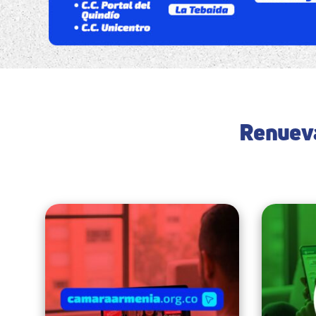
Renueva