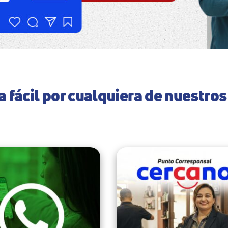
 fácil por cualquiera de nuestros