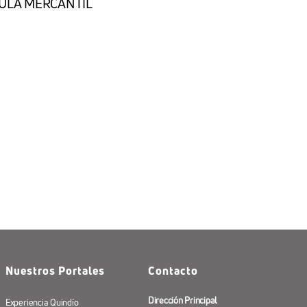
ÍCULA MERCANTIL
Nuestros Portales
Contacto
Dirección Principal
Experiencia Quindío