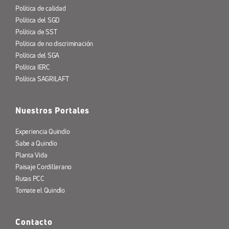
Política de calidad
Política del SGD
Política de SST
Política de no discriminación
Política del SGA
Política IERC
Política SAGRILAFT
Nuestros Portales
Experiencia Quindío
Sabe a Quindío
Planta Vida
Paisaje Cordillerano
Rutas PCC
Tomate el Quindío
Contacto