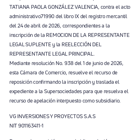
TATIANA PAOLA GONZÁLEZ VALENCIA, contra el acto
administrativo71990 del libro IX del registro mercantil
del 24 de abril de 2026, correspondientes a la
inscripción de la REMOCION DE LA REPRESENTANTE
LEGAL SUPLENTE y la REELECCIÓN DEL
REPRESENTANTE LEGAL PRINCIPAL.
Mediante resolución No. 938 del 1 de junio de 2026,
esta Cámara de Comercio, resuelve el recurso de
reposición confirmando la inscripción y traslada el
expediente a la Supersociedades para que resuelva el
recurso de apelación interpuesto como subsidiario.
VG INVERSIONES Y PROYECTOS S.A.S
NIT 901163411-1