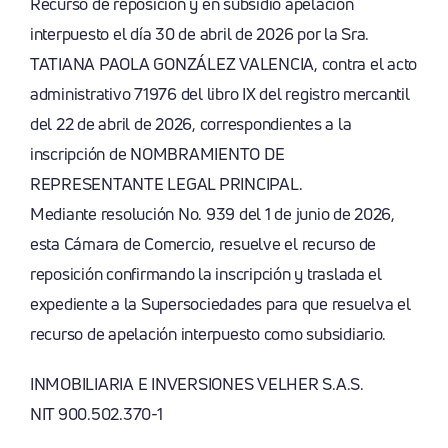
Recurso de reposición y en subsidio apelación
interpuesto el día 30 de abril de 2026 por la Sra.
TATIANA PAOLA GONZÁLEZ VALENCIA, contra el acto
administrativo 71976 del libro IX del registro mercantil
del 22 de abril de 2026, correspondientes a la
inscripción de NOMBRAMIENTO DE
REPRESENTANTE LEGAL PRINCIPAL.
Mediante resolución No. 939 del 1 de junio de 2026,
esta Cámara de Comercio, resuelve el recurso de
reposición confirmando la inscripción y traslada el
expediente a la Supersociedades para que resuelva el
recurso de apelación interpuesto como subsidiario.
INMOBILIARIA E INVERSIONES VELHER S.A.S.
NIT 900.502.370-1