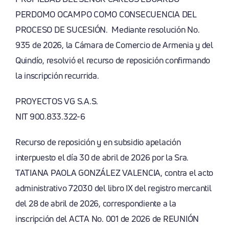
PERDOMO OCAMPO COMO CONSECUENCIA DEL
PROCESO DE SUCESIÓN. Mediante resolución No.
935 de 2026, la Cámara de Comercio de Armenia y del
Quindío, resolvió el recurso de reposición confirmando
la inscripción recurrida.
PROYECTOS VG S.A.S.
NIT 900.833.322-6
Recurso de reposición y en subsidio apelación
interpuesto el día 30 de abril de 2026 por la Sra.
TATIANA PAOLA GONZÁLEZ VALENCIA, contra el acto
administrativo 72030 del libro IX del registro mercantil
del 28 de abril de 2026, correspondiente a la
inscripción del ACTA No. 001 de 2026 de REUNIÓN