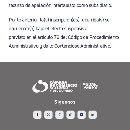
recurso de apelación interpuesto como subsidiario.
Por lo anterior, la(s) inscripción(es) recurrida(s) se
encuentra(n) bajo el efecto suspensivo
previsto en el artículo 79 del Código de Procedimiento
Administrativo y de lo Contencioso Administrativo.
Síguenos