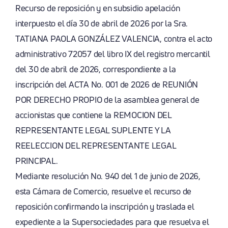
Recurso de reposición y en subsidio apelación
interpuesto el día 30 de abril de 2026 por la Sra.
TATIANA PAOLA GONZÁLEZ VALENCIA, contra el acto
administrativo 72057 del libro IX del registro mercantil
del 30 de abril de 2026, correspondiente a la
inscripción del ACTA No. 001 de 2026 de REUNIÓN
POR DERECHO PROPIO de la asamblea general de
accionistas que contiene la REMOCION DEL
REPRESENTANTE LEGAL SUPLENTE Y LA
REELECCION DEL REPRESENTANTE LEGAL
PRINCIPAL.
Mediante resolución No. 940 del 1 de junio de 2026,
esta Cámara de Comercio, resuelve el recurso de
reposición confirmando la inscripción y traslada el
expediente a la Supersociedades para que resuelva el