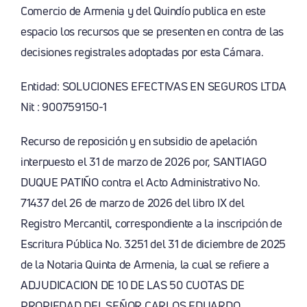
Comercio de Armenia y del Quindío publica en este
espacio los recursos que se presenten en contra de las
decisiones registrales adoptadas por esta Cámara.
Entidad: SOLUCIONES EFECTIVAS EN SEGUROS LTDA
Nit : 900759150-1
Recurso de reposición y en subsidio de apelación
interpuesto el 31 de marzo de 2026 por, SANTIAGO
DUQUE PATIÑO contra el Acto Administrativo No.
71437 del 26 de marzo de 2026 del libro IX del
Registro Mercantil, correspondiente a la inscripción de
Escritura Pública No. 3251 del 31 de diciembre de 2025
de la Notaria Quinta de Armenia, la cual se refiere a
ADJUDICACION DE 10 DE LAS 50 CUOTAS DE
PROPIEDAD DEL SEÑOR CARLOS EDUARDO