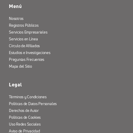
Menú
Nosotros
Registros Públicos
Servicios Empresariales
Servicios en Línea
Círculo de Afiliados
Estudios e Investigaciones
Preguntas Frecuentes
Mapa del Sitio
Legal
Términos y Condiciones
Políticas de Datos Personales
Derechos de Autor
Políticas de Cookies
Uso Redes Sociales
Aviso de Privacidad