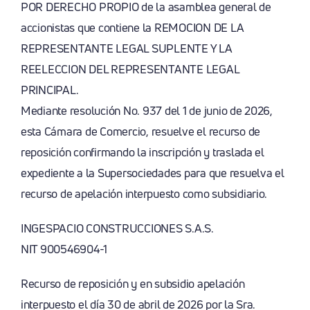
POR DERECHO PROPIO de la asamblea general de
accionistas que contiene la REMOCION DE LA
REPRESENTANTE LEGAL SUPLENTE Y LA
REELECCION DEL REPRESENTANTE LEGAL
PRINCIPAL.
Mediante resolución No. 937 del 1 de junio de 2026,
esta Cámara de Comercio, resuelve el recurso de
reposición confirmando la inscripción y traslada el
expediente a la Supersociedades para que resuelva el
recurso de apelación interpuesto como subsidiario.
INGESPACIO CONSTRUCCIONES S.A.S.
NIT 900546904-1
Recurso de reposición y en subsidio apelación
interpuesto el día 30 de abril de 2026 por la Sra.