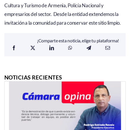
Cultura y Turismo de Armenia, Policía Nacional y
empresarios del sector. Desde la entidad extendemos la
invitación a la comunidad para conservar este sitio limpio.
¡Comparte esta noticia, elige tu plataforma!
NOTICIAS RECIENTES