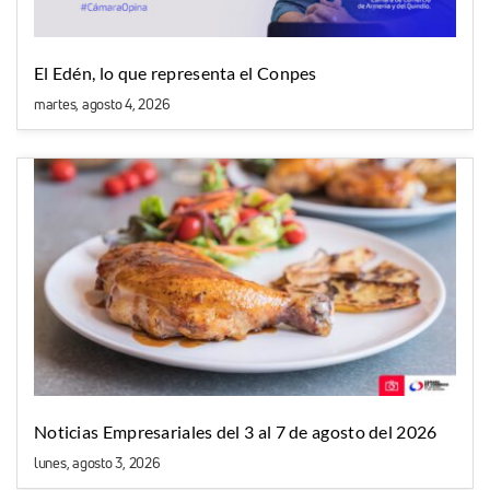
El Edén, lo que representa el Conpes
martes, agosto 4, 2026
Noticias Empresariales del 3 al 7 de agosto del 2026
lunes, agosto 3, 2026