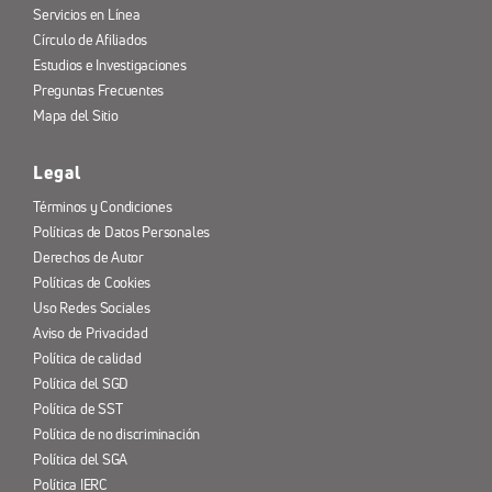
Servicios en Línea
Círculo de Afiliados
Estudios e Investigaciones
Preguntas Frecuentes
Mapa del Sitio
Legal
Términos y Condiciones
Políticas de Datos Personales
Derechos de Autor
Políticas de Cookies
Uso Redes Sociales
Aviso de Privacidad
Política de calidad
Política del SGD
Política de SST
Política de no discriminación
Política del SGA
Política IERC