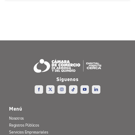
Síguenos
Menú
Nosotros
Registros Públicos
Servicios Empresariales