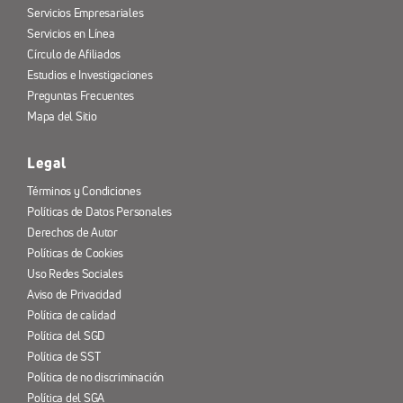
Servicios Empresariales
Servicios en Línea
Círculo de Afiliados
Estudios e Investigaciones
Preguntas Frecuentes
Mapa del Sitio
Legal
Términos y Condiciones
Políticas de Datos Personales
Derechos de Autor
Políticas de Cookies
Uso Redes Sociales
Aviso de Privacidad
Política de calidad
Política del SGD
Política de SST
Política de no discriminación
Política del SGA