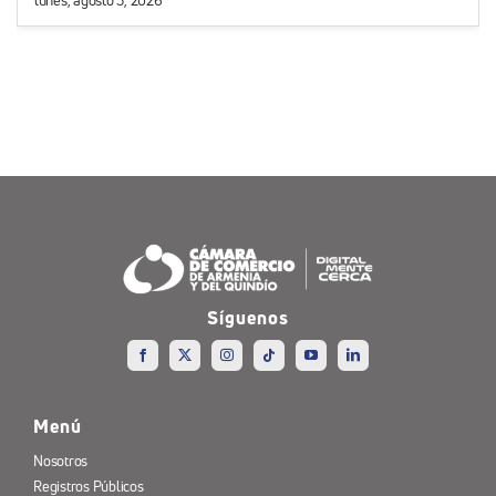
Síguenos
Menú
Nosotros
Registros Públicos