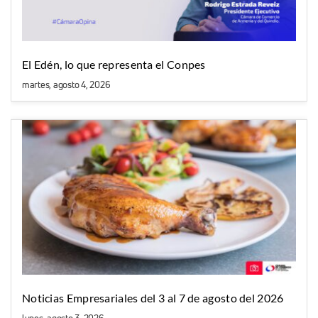
El Edén, lo que representa el Conpes
martes, agosto 4, 2026
Noticias Empresariales del 3 al 7 de agosto del 2026
lunes, agosto 3, 2026