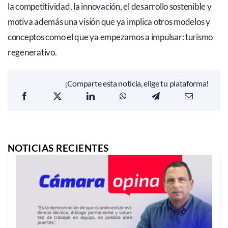
la competitividad, la innovación, el desarrollo sostenible y
motiva además una visión que ya implica otros modelos y
conceptos como el que ya empezamos a impulsar: turismo
regenerativo.
¡Comparte esta noticia, elige tu plataforma!
NOTICIAS RECIENTES