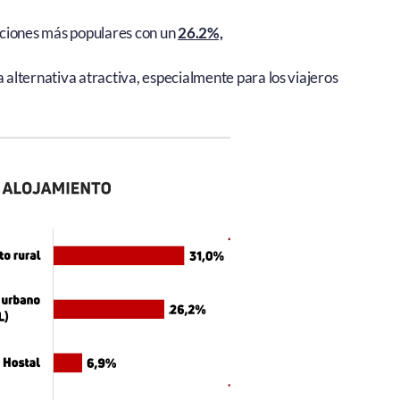
pciones más populares con un
26.2%,
 alternativa atractiva, especialmente para los viajeros