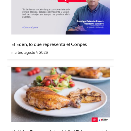
El Edén, lo que representa el Conpes
martes, agosto 4, 2026