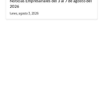
Noticias Empresariales del 3 al 7 de agosto del
2026
lunes, agosto 3, 2026