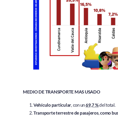
MEDIO DE TRANSPORTE MAS USADO
Vehículo particular
, con un
69,7 %
del total.
Transporte terrestre de pasajeros
,
como bus