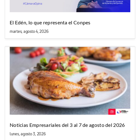
El Edén, lo que representa el Conpes
martes, agosto 4, 2026
Noticias Empresariales del 3 al 7 de agosto del 2026
lunes, agosto 3, 2026