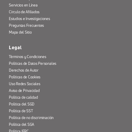
Servicios en Línea
Círculo de Afiliados
Estudios e Investigaciones
Preguntas Frecuentes
Mapa del Sitio
Legal
Términos y Condiciones
Políticas de Datos Personales
Derechos de Autor
Políticas de Cookies
Uso Redes Sociales
Aviso de Privacidad
Política de calidad
Política del SGD
Política de SST
Política de no discriminación
Política del SGA
Política IERC