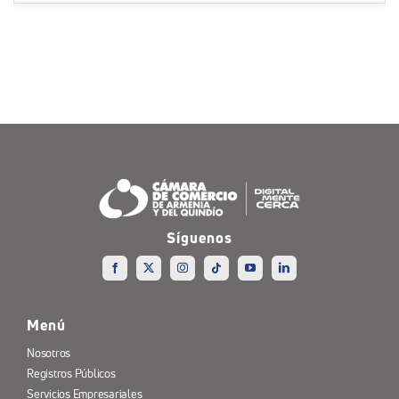
Síguenos
Menú
Nosotros
Registros Públicos
Servicios Empresariales