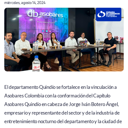
miércoles, agosto 14, 2024
El departamento Quindío se fortalece en la vinculación a
Asobares Colombia con la conformación del Capítulo
Asobares Quindío en cabeza de Jorge Iván Botero Ángel,
empresario y representante del sector y de la industria de
entretenimiento nocturno del departamento y la ciudad de