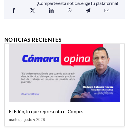
¡Comparte esta noticia, elige tu plataforma!
NOTICIAS RECIENTES
El Edén, lo que representa el Conpes
martes, agosto 4, 2026