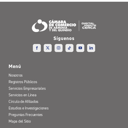
Síguenos
Menú
Nosotros
Registros Públicos
Servicios Empresariales
Servicios en Línea
Círculo de Afiliados
Estudios e Investigaciones
Preguntas Frecuentes
Mapa del Sitio