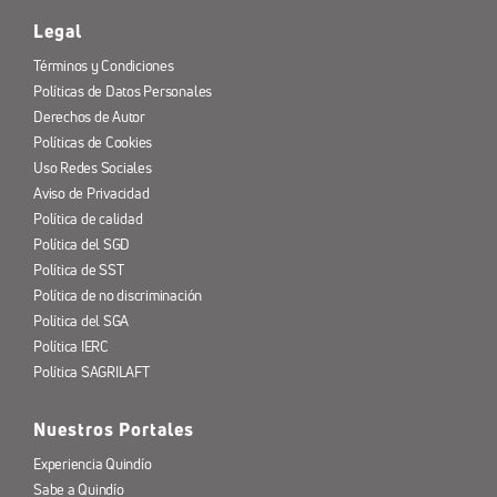
Legal
Términos y Condiciones
Políticas de Datos Personales
Derechos de Autor
Políticas de Cookies
Uso Redes Sociales
Aviso de Privacidad
Política de calidad
Política del SGD
Política de SST
Política de no discriminación
Política del SGA
Política IERC
Política SAGRILAFT
Nuestros Portales
Experiencia Quindío
Sabe a Quindío