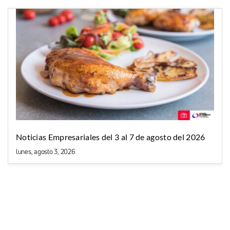
Noticias Empresariales del 3 al 7 de agosto del 2026
lunes, agosto 3, 2026