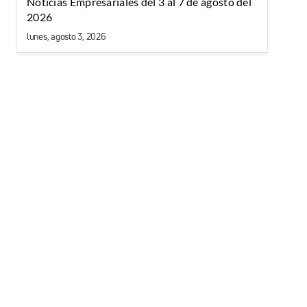
Noticias Empresariales del 3 al 7 de agosto del
2026
lunes, agosto 3, 2026