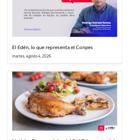
El Edén, lo que representa el Conpes
martes, agosto 4, 2026