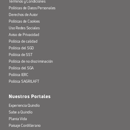
Términos y Condiciones
Políticas de Datos Personales
Derechos de Autor
Políticas de Cookies
Uso Redes Sociales
Aviso de Privacidad
Política de calidad
Política del SGD
Política de SST
Política de no discriminación
Política del SGA
Política IERC
Política SAGRILAFT
Nuestros Portales
Experiencia Quindío
Sabe a Quindío
Planta Vida
Paisaje Cordillerano