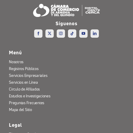
Síguenos
Menú
Nosotros
Registros Públicos
Servicios Empresariales
Servicios en Línea
Círculo de Afiliados
Estudios e Investigaciones
Preguntas Frecuentes
Mapa del Sitio
Legal