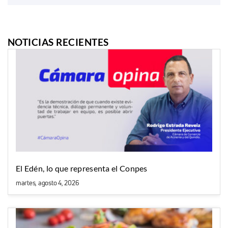
NOTICIAS RECIENTES
El Edén, lo que representa el Conpes
martes, agosto 4, 2026