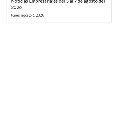
Noticias Empresariales del 3 al 7 de agosto del
2026
lunes, agosto 3, 2026