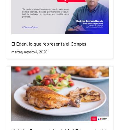
El Edén, lo que representa el Conpes
martes, agosto 4, 2026