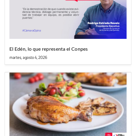
El Edén, lo que representa el Conpes
martes, agosto 4, 2026