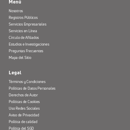
Menú
Nosotros
Registros Públicos
Servicios Empresariales
Servicios en Línea
Círculo de Afiliados
Estudios e Investigaciones
Preguntas Frecuentes
Mapa del Sitio
Legal
Términos y Condiciones
Políticas de Datos Personales
Derechos de Autor
Políticas de Cookies
Uso Redes Sociales
Aviso de Privacidad
Política de calidad
Política del SGD