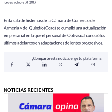
jueves, octubre 31, 2013
En la sala de Sistemas de la Cámara de Comercio de
Armenia y del Quindío (Ccaq) se cumplió una actualización
empresarial en la que el personal de Optivisual conoció los
últimos adelantos en adaptaciones de lentes progresivos.
¡Comparte esta noticia, elige tu plataforma!
NOTICIAS RECIENTES