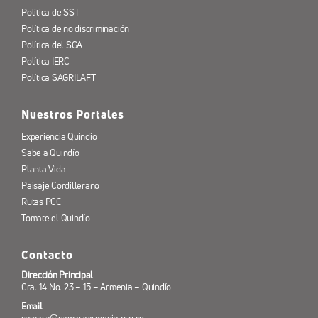
Política de SST
Política de no discriminación
Política del SGA
Política IERC
Política SAGRILAFT
Nuestros Portales
Experiencia Quindío
Sabe a Quindío
Planta Vida
Paisaje Cordillerano
Rutas PCC
Tomate el Quindío
Contacto
Dirección Principal
Cra. 14 No. 23 – 15 – Armenia – Quindío
Email