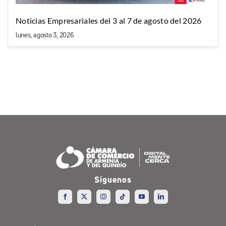
Noticias Empresariales del 3 al 7 de agosto del 2026
lunes, agosto 3, 2026
Síguenos