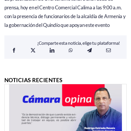
prensa, hoy en el Centro Comercial Calima a las 9:00 a.m.
con la presencia de funcionarios de la alcaldía de Armenia y
la gobernación del Quindío que apoyan este evento
¡Comparte esta noticia, elige tu plataforma!
NOTICIAS RECIENTES