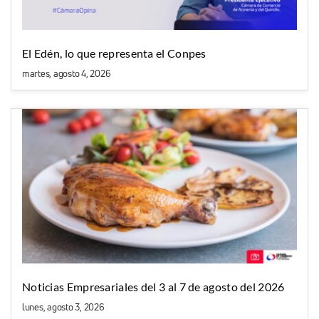
El Edén, lo que representa el Conpes
martes, agosto 4, 2026
Noticias Empresariales del 3 al 7 de agosto del 2026
lunes, agosto 3, 2026