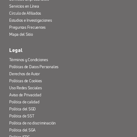
Servicios en Línea
Círculo de Afiliados
Estudios e Investigaciones
Preguntas Frecuentes
Mapa del Sitio
Legal
Términos y Condiciones
Políticas de Datos Personales
Derechos de Autor
Políticas de Cookies
Uso Redes Sociales
Aviso de Privacidad
Política de calidad
Política del SGD
Política de SST
Política de no discriminación
Política del SGA