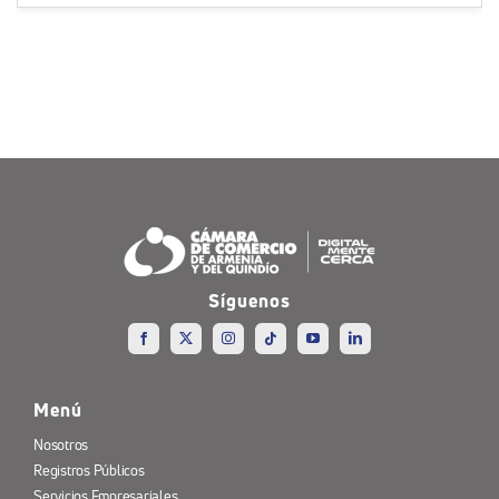
Síguenos
Menú
Nosotros
Registros Públicos
Servicios Empresariales