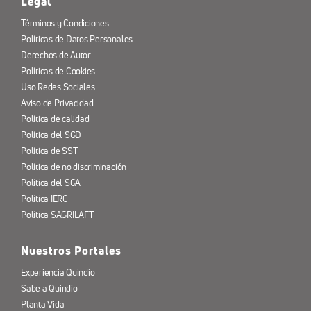
Legal
Términos y Condiciones
Políticas de Datos Personales
Derechos de Autor
Políticas de Cookies
Uso Redes Sociales
Aviso de Privacidad
Política de calidad
Política del SGD
Política de SST
Política de no discriminación
Política del SGA
Política IERC
Política SAGRILAFT
Nuestros Portales
Experiencia Quindío
Sabe a Quindío
Planta Vida