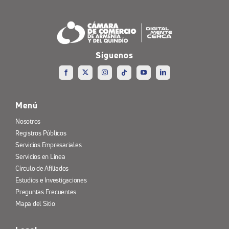
Síguenos
Menú
Nosotros
Registros Públicos
Servicios Empresariales
Servicios en Línea
Círculo de Afiliados
Estudios e Investigaciones
Preguntas Frecuentes
Mapa del Sitio