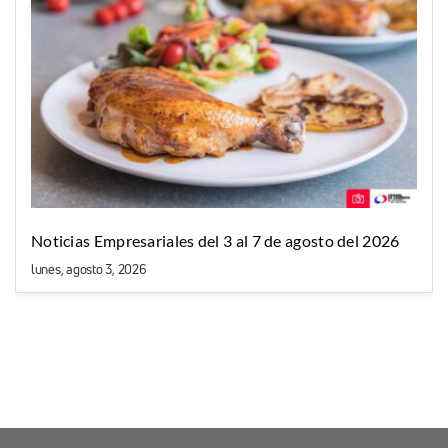
Noticias Empresariales del 3 al 7 de agosto del 2026
lunes, agosto 3, 2026