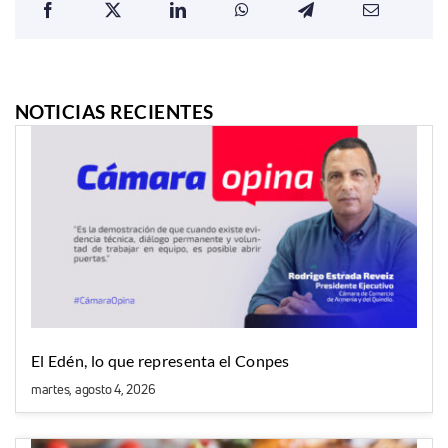
NOTICIAS RECIENTES
El Edén, lo que representa el Conpes
martes, agosto 4, 2026