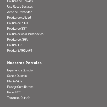
Políticas de Cookies
Uso Redes Sociales
Aviso de Privacidad
Política de calidad
Política del SGD
Política de SST
Política de no discriminación
Política del SGA
Política IERC
Política SAGRILAFT
Nuestros Portales
Experiencia Quindío
Sabe a Quindío
Planta Vida
Paisaje Cordillerano
Rutas PCC
Tomate el Quindío