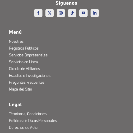
Síguenos
Menú
Nosotros
Registros Públicos
Servicios Empresariales
Servicios en Línea
Círculo de Afiliados
Estudios e Investigaciones
Preguntas Frecuentes
Mapa del Sitio
Legal
Términos y Condiciones
Políticas de Datos Personales
Derechos de Autor