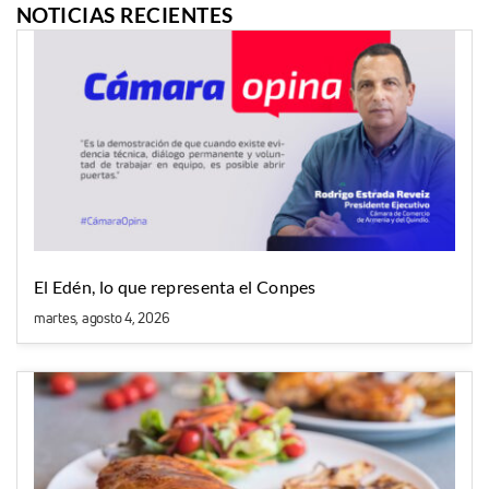
NOTICIAS RECIENTES
El Edén, lo que representa el Conpes
martes, agosto 4, 2026