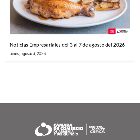
Noticias Empresariales del 3 al 7 de agosto del 2026
lunes, agosto 3, 2026