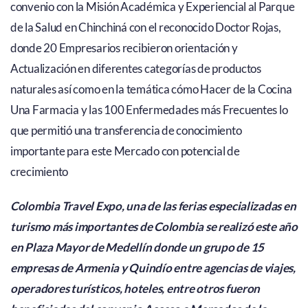
convenio con la Misión Académica y Experiencial al Parque
de la Salud en Chinchiná con el reconocido Doctor Rojas,
donde 20 Empresarios recibieron orientación y
Actualización en diferentes categorías de productos
naturales así como en la temática cómo Hacer de la Cocina
Una Farmacia y las 100 Enfermedades más Frecuentes lo
que permitió una transferencia de conocimiento
importante para este Mercado con potencial de
crecimiento
Colombia Travel Expo, una de las ferias especializadas en
turismo más importantes de Colombia se realizó este año
en Plaza Mayor de Medellín donde un grupo de 15
empresas de Armenia y Quindío entre agencias de viajes,
operadores turísticos, hoteles, entre otros fueron