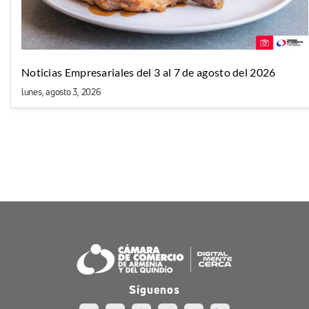
Noticias Empresariales del 3 al 7 de agosto del 2026
lunes, agosto 3, 2026
Síguenos