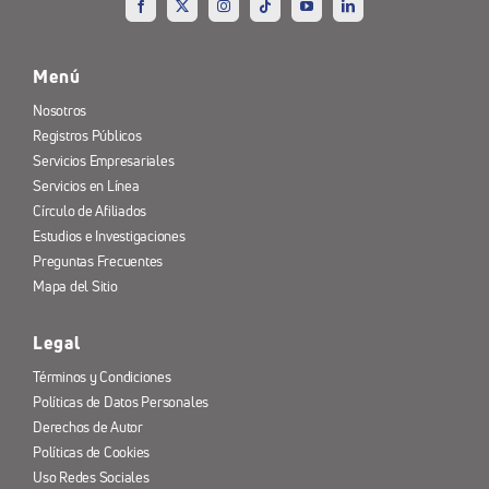
Menú
Nosotros
Registros Públicos
Servicios Empresariales
Servicios en Línea
Círculo de Afiliados
Estudios e Investigaciones
Preguntas Frecuentes
Mapa del Sitio
Legal
Términos y Condiciones
Políticas de Datos Personales
Derechos de Autor
Políticas de Cookies
Uso Redes Sociales