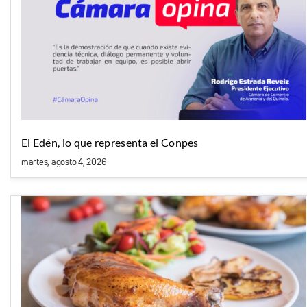
El Edén, lo que representa el Conpes
martes, agosto 4, 2026