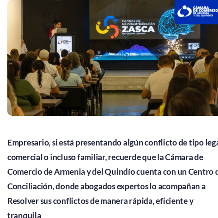
Empresario, si está presentando algún conflicto de tipo lega
comercial o incluso familiar, recuerde que la Cámara de
Comercio de Armenia y del Quindío cuenta con un Centro 
Conciliación, donde abogados expertos lo acompañan a
Resolver sus conflictos de manera rápida, eficiente y
tranquila