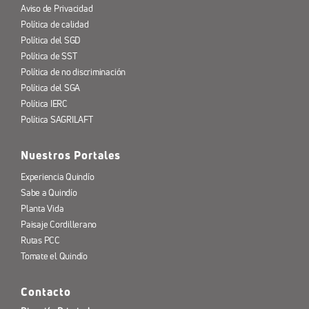
Aviso de Privacidad
Política de calidad
Política del SGD
Política de SST
Política de no discriminación
Política del SGA
Política IERC
Política SAGRILAFT
Nuestros Portales
Experiencia Quindío
Sabe a Quindío
Planta Vida
Paisaje Cordillerano
Rutas PCC
Tomate el Quindío
Contacto