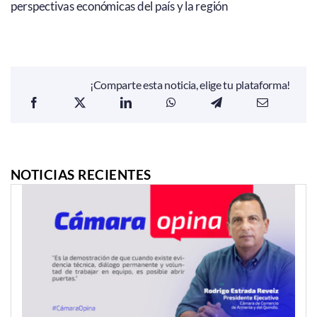
perspectivas económicas del país y la región
¡Comparte esta noticia, elige tu plataforma!
NOTICIAS RECIENTES