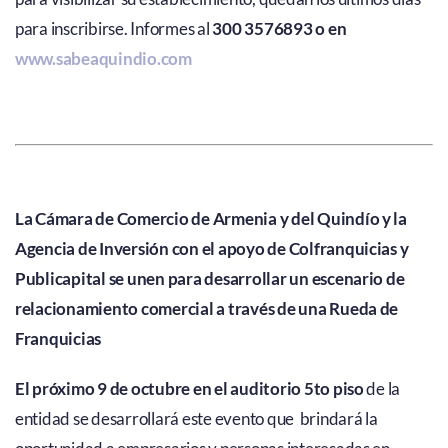
para inscribirse. Informes al
300 3576893 o en
www.sabeaquindio.com
La Cámara de Comercio de Armenia y del Quindío y la
Agencia de Inversión con el apoyo de Colfranquicias y
Publicapital se unen para desarrollar un escenario de
relacionamiento comercial a través de una Rueda de
Franquicias
El próximo 9 de octubre en el auditorio 5to piso
de la
entidad se desarrollará este evento que brindará la