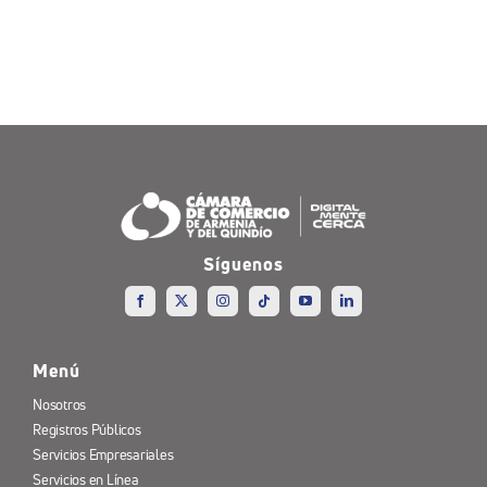
Síguenos
Menú
Nosotros
Registros Públicos
Servicios Empresariales
Servicios en Línea