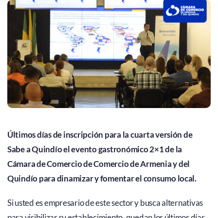
Últimos días de inscripción para la cuarta versión de
Sabe a Quindío el evento gastronómico 2×1 de la
Cámara de Comercio de Comercio de Armenia y del
Quindío para dinamizar y fomentar el consumo local.
Si usted es empresario de este sector y busca alternativas
para visibilizar su establecimiento, quedan los últimos días