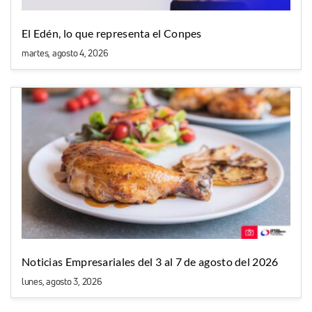
El Edén, lo que representa el Conpes
martes, agosto 4, 2026
Noticias Empresariales del 3 al 7 de agosto del 2026
lunes, agosto 3, 2026