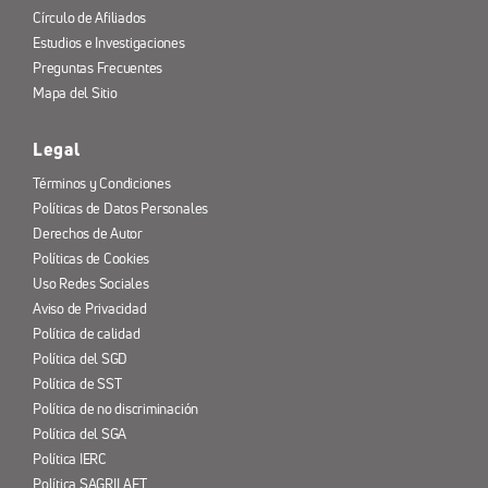
Círculo de Afiliados
Estudios e Investigaciones
Preguntas Frecuentes
Mapa del Sitio
Legal
Términos y Condiciones
Políticas de Datos Personales
Derechos de Autor
Políticas de Cookies
Uso Redes Sociales
Aviso de Privacidad
Política de calidad
Política del SGD
Política de SST
Política de no discriminación
Política del SGA
Política IERC
Política SAGRILAFT