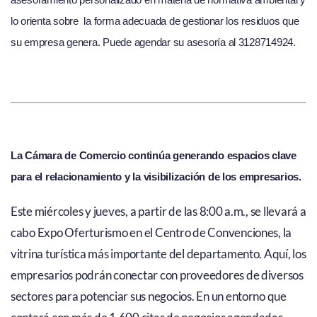
lo orienta sobre la forma adecuada de gestionar los residuos que
su empresa genera. Puede agendar su asesoría al 3128714924.
La Cámara de Comercio continúa generando espacios clave
para el relacionamiento y la visibilización de los empresarios.
Este miércoles y jueves, a partir de las 8:00 a.m., se llevará a
cabo Expo Oferturismo en el Centro de Convenciones, la
vitrina turística más importante del departamento. Aquí, los
empresarios podrán conectar con proveedores de diversos
sectores para potenciar sus negocios. En un entorno que