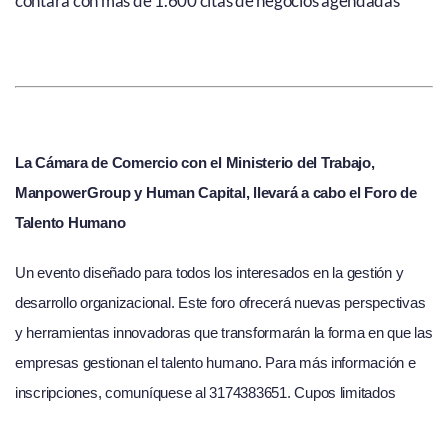
contará con más de 1.600 citas de negocios agendadas
La Cámara de Comercio con el Ministerio del Trabajo,
ManpowerGroup y Human Capital, llevará a cabo el Foro de
Talento Humano
Un evento diseñado para todos los interesados en la gestión y
desarrollo organizacional. Este foro ofrecerá nuevas perspectivas
y herramientas innovadoras que transformarán la forma en que las
empresas gestionan el talento humano. Para más información e
inscripciones, comuníquese al 3174383651. Cupos limitados