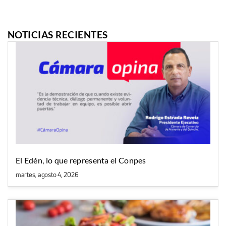
NOTICIAS RECIENTES
El Edén, lo que representa el Conpes
martes, agosto 4, 2026