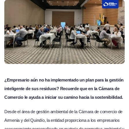
¿Empresario aún no ha implementado un plan para la gestión
inteligente de sus residuos? Recuerde que en la Cámara de
Comercio le ayuda a iniciar su camino hacia la sostenibilidad.
Desde el área de gestión ambiental de la Cámara de comercio de
Armenia y del Quindío, la entidad proporciona a los empresarios
asesoramiento personalizado en materia de normativa ambiental y