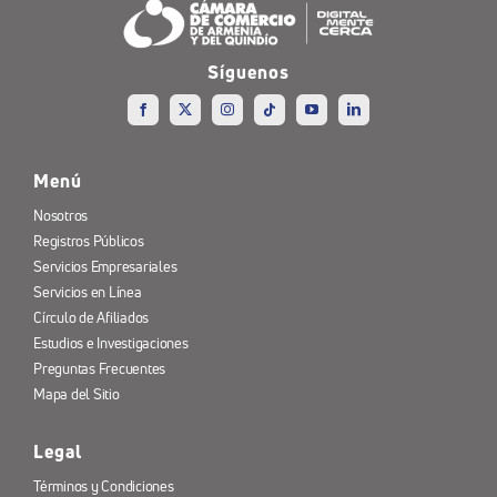
Síguenos
Menú
Nosotros
Registros Públicos
Servicios Empresariales
Servicios en Línea
Círculo de Afiliados
Estudios e Investigaciones
Preguntas Frecuentes
Mapa del Sitio
Legal
Términos y Condiciones