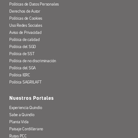
Políticas de Datos Personales
Derechos de Autor
Políticas de Cookies
Uso Redes Sociales
Aviso de Privacidad
Política de calidad
Política del SGD
Política de SST
Política de no discriminación
Política del SGA
Política IERC
Política SAGRILAFT
Nuestros Portales
Experiencia Quindío
Sabe a Quindío
Planta Vida
Paisaje Cordillerano
Rutas PCC