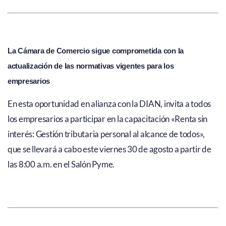
La Cámara de Comercio sigue comprometida con la
actualización de las normativas vigentes para los
empresarios
En esta oportunidad en alianza con la DIAN, invita a todos
los empresarios a participar en la capacitación «Renta sin
interés: Gestión tributaria personal al alcance de todos»,
que se llevará a cabo este viernes 30 de agosto a partir de
las 8:00 a.m. en el Salón Pyme.