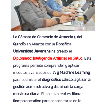
La Cámara de Comercio de Armenia y del
Quindío
en Alianza con la
Pontificia
Universidad Javeriana
ha creado el
Diplomado: Inteligencia Artificial en Salud
. Este
programa permite comprender y aplicar
modelos avanzados de
IA y Machine Learning
para optimizar el
diagnóstico clínico, agilizar la
gestión administrativa y disminuir la carga
mecánica diaria
. El objetivo real es
liberar
tiempo operativo
para concentrarse en lo