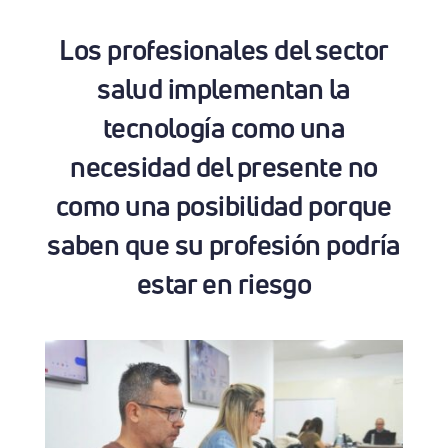
Los profesionales del sector
salud implementan la
tecnología como una
necesidad del presente no
como una posibilidad porque
saben que su profesión podría
estar en riesgo