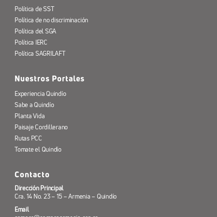
Política de SST
Política de no discriminación
Política del SGA
Política IERC
Política SAGRILAFT
Nuestros Portales
Experiencia Quindío
Sabe a Quindío
Planta Vida
Paisaje Cordillerano
Rutas PCC
Tomate el Quindío
Contacto
Dirección Principal
Cra. 14 No. 23 – 15 – Armenia – Quindío
Email