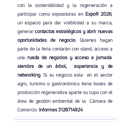
con la sostenibilidad y la regeneración a
participar como expositoras en
ExpoR 2026
,
un espacio para dar visibilidad a su marca,
generar
contactos estratégicos y abrir nuevas
oportunidades de negocio.
Quienes hagan
parte de la feria contarán con stand, acceso a
una
rueda de negocios y acceso a jornada
siembra de un árbol, experiencia y de
networking
. Si su negocio esta en el sector
agro, turismo o gastronómico tiene bases de
producción regenerativa aparte su cupo con el
área de gestión ambiental de la Cámara de
Comercio.
Informes 3128714924