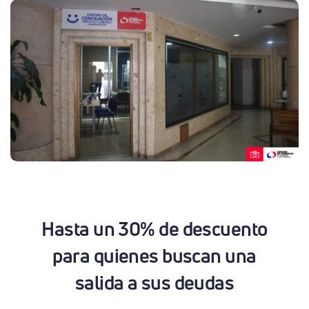
Hasta un 30% de descuento
para quienes buscan una
salida a sus deudas