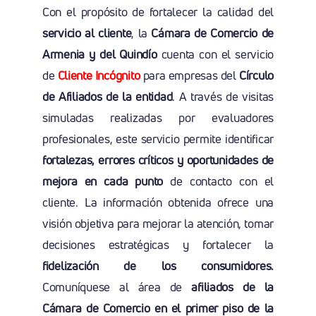
Con el propósito de fortalecer la calidad del
servicio al cliente
, la
Cámara de Comercio de
Armenia y del Quindío
cuenta con el servicio
de
Cliente Incógnito
para empresas del
Círculo
de Afiliados de la entidad
. A través de visitas
simuladas realizadas por evaluadores
profesionales, este servicio permite identificar
fortalezas, errores críticos y oportunidades de
mejora en cada punto
de contacto con el
cliente. La información obtenida ofrece una
visión objetiva para mejorar la atención, tomar
decisiones estratégicas y fortalecer la
fidelización de los consumidores.
Comuníquese al área de
afiliados de la
Cámara de Comercio en el primer piso de la