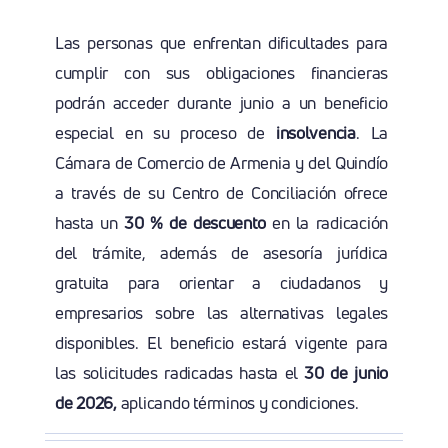
Las personas que enfrentan dificultades para
cumplir con sus obligaciones financieras
podrán acceder durante junio a un beneficio
especial en su proceso de
insolvencia
. La
Cámara de Comercio de Armenia y del Quindío
a través de su Centro de Conciliación ofrece
hasta un
30 % de descuento
en la radicación
del trámite, además de asesoría jurídica
gratuita para orientar a ciudadanos y
empresarios sobre las alternativas legales
disponibles. El beneficio estará vigente para
las solicitudes radicadas hasta el
30 de junio
de 2026,
aplicando términos y condiciones.