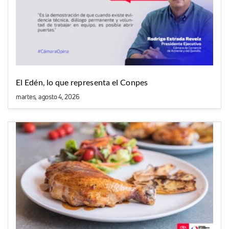
El Edén, lo que representa el Conpes
martes, agosto 4, 2026