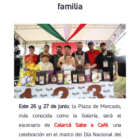
familia
Este 26 y 27 de junio
, la Plaza de Mercado,
más conocida como la Galería, será el
escenario de
Calarcá Sabe a Café
, una
celebración en el marco del Día Nacional del