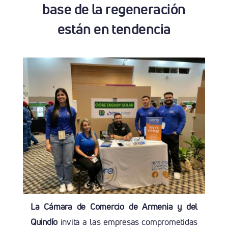
base de la regeneración
están en tendencia
La Cámara de Comercio de Armenia y del
Quindío
invita a las empresas comprometidas