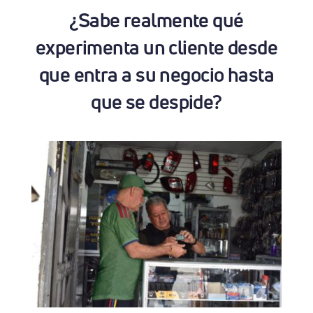
¿Sabe realmente qué
experimenta un cliente desde
que entra a su negocio hasta
que se despide?