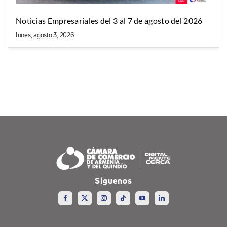
Noticias Empresariales del 3 al 7 de agosto del 2026
lunes, agosto 3, 2026
Síguenos