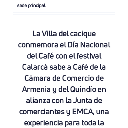
sede principal.
La Villa del cacique
conmemora el Día Nacional
del Café con el festival
Calarcá sabe a Café de la
Cámara de Comercio de
Armenia y del Quindío en
alianza con la Junta de
comerciantes y EMCA, una
experiencia para toda la