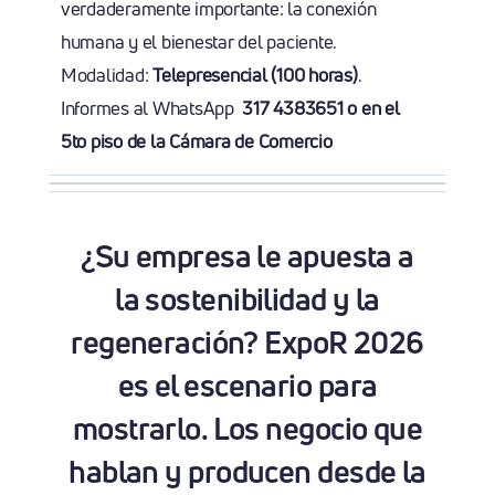
verdaderamente importante: la conexión
humana y el bienestar del paciente.
Modalidad:
Telepresencial (100 horas)
.
Informes al WhatsApp
317 4383651 o en el
5to piso de la Cámara de Comercio
¿Su empresa le apuesta a
la sostenibilidad y la
regeneración? ExpoR 2026
es el escenario para
mostrarlo. Los negocio que
hablan y producen desde la