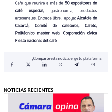
Café que reunirá a más de
50 expositores de
café especial
, gastronomía, productos
artesanales. Entrada libre, apoya:
Alcaldía de
Calarcá, Comité de cafeteros, Cafeto,
Politécnico master web, Corporación cívica
Fiesta nacional del café
¡Comparte esta noticia, elige tu plataforma!
NOTICIAS RECIENTES