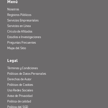
Menú
Nosotros
Registros Públicos
Servicios Empresariales
Servicios en Línea
Círculo de Afiliados
Estudios e Investigaciones
Preguntas Frecuentes
Mapa del Sitio
Legal
Términos y Condiciones
Políticas de Datos Personales
Derechos de Autor
Políticas de Cookies
Uso Redes Sociales
Aviso de Privacidad
Política de calidad
Política del SGD