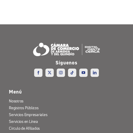
Síguenos
Menú
Nosotros
Registros Públicos
Servicios Empresariales
Servicios en Línea
Círculo de Afiliados