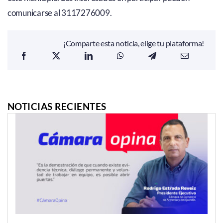
comunicarse al 3117276009.
¡Comparte esta noticia, elige tu plataforma!
NOTICIAS RECIENTES