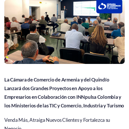
La Cámara de Comercio de Armenia y del Quindío
Lanzará dos Grandes Proyectos en Apoyo a los
Empresarios en Colaboración con INNpulsa Colombia y
los Ministerios de las TIC y Comercio, Industria y Turismo
Venda Más, Atraiga Nuevos Clientes y Fortalezca su
Negocio