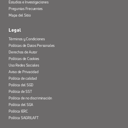
Estudios e Investigaciones
Preguntas Frecuentes
Mapa del Sitio
Legal
Términos y Condiciones
Políticas de Datos Personales
Derechos de Autor
Políticas de Cookies
Uso Redes Sociales
Aviso de Privacidad
Política de calidad
Política del SGD
Política de SST
Política de no discriminación
Política del SGA
Política IERC
Política SAGRILAFT