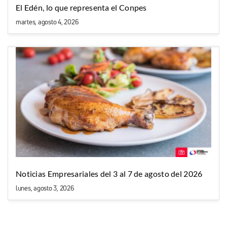
El Edén, lo que representa el Conpes
martes, agosto 4, 2026
Noticias Empresariales del 3 al 7 de agosto del 2026
lunes, agosto 3, 2026