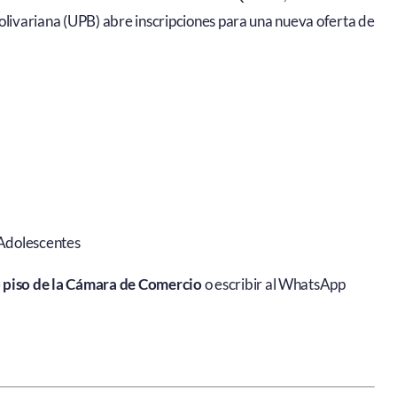
olivariana (UPB) abre inscripciones para una nueva oferta de
 Adolescentes
 piso de la Cámara de Comercio
o escribir al WhatsApp