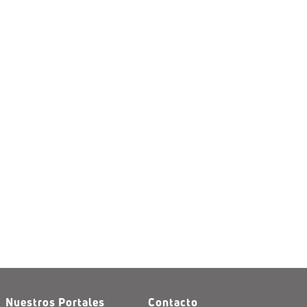
Nuestros Portales
Contacto