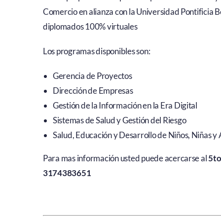
Comercio en alianza con la Universidad Pontificia B
diplomados 100% virtuales
Los programas disponibles son:
Gerencia de Proyectos
Dirección de Empresas
Gestión de la Información en la Era Digital
Sistemas de Salud y Gestión del Riesgo
Salud, Educación y Desarrollo de Niños, Niñas y
Para mas información usted puede acercarse al
5to
3174383651