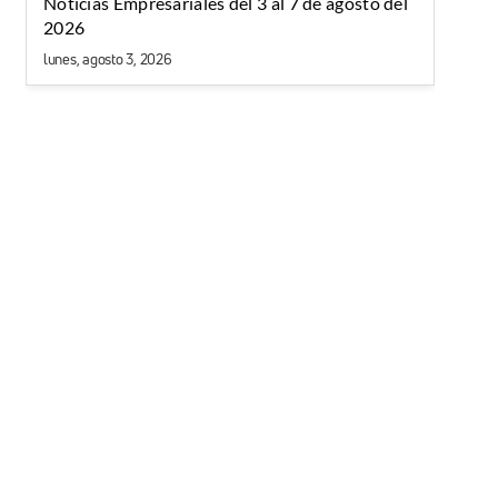
Noticias Empresariales del 3 al 7 de agosto del
2026
lunes, agosto 3, 2026