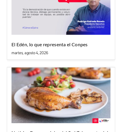
El Edén, lo que representa el Conpes
martes, agosto 4, 2026