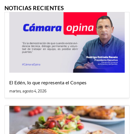
NOTICIAS RECIENTES
El Edén, lo que representa el Conpes
martes, agosto 4, 2026