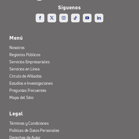
Síguenos
Menú
Nosotros
Registros Públicos
Servicios Empresariales
Servicios en Línea
Círculo de Afiliados
Estudios e Investigaciones
Preguntas Frecuentes
Mapa del Sitio
Legal
Términos y Condiciones
Políticas de Datos Personales
Derechos de Autor