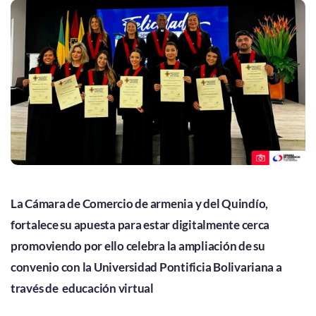
La Cámara de Comercio de armenia y del Quindío,
fortalece su apuesta para estar digitalmente cerca
promoviendo por ello celebra la ampliación de su
convenio con la Universidad Pontificia Bolivariana a
través de educación virtual