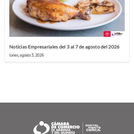
Noticias Empresariales del 3 al 7 de agosto del 2026
lunes, agosto 3, 2026