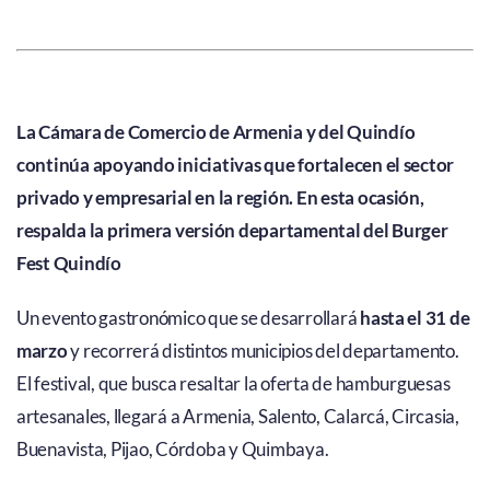
La Cámara de Comercio de Armenia y del Quindío
continúa apoyando iniciativas que fortalecen el sector
privado y empresarial en la región. En esta ocasión,
respalda la primera versión departamental del Burger
Fest Quindío
Un evento gastronómico que se desarrollará
hasta el 31 de
marzo
y recorrerá distintos municipios del departamento.
El festival, que busca resaltar la oferta de hamburguesas
artesanales, llegará a Armenia, Salento, Calarcá, Circasia,
Buenavista, Pijao, Córdoba y Quimbaya.