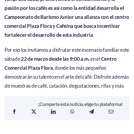
pasión por los cafés es así como la entidad desarrolla el
Campeonato de Barismo Junior una alianza con el centro
comercial Plaza Flora y Cafeína que busca incentivar
fortalecer el desarrollo de esta industria
Por eso los invitamos a disfrutar este escenario familiar este
sábado
22 de marzo desde las 9:00 a.m.
en el
Centro
Comercial Plaza Flora,
donde los más pequeños
demostrarán su talento en el arte del café. Disfrute además
de muestras de café, catación, degustaciones, rifas y más
¡Comparte esta noticia, elige tu plataforma!