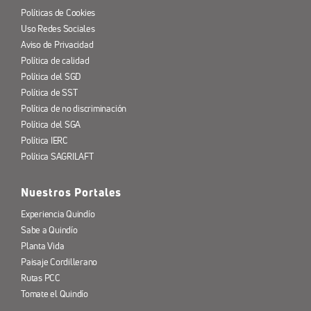
Políticas de Cookies
Uso Redes Sociales
Aviso de Privacidad
Política de calidad
Política del SGD
Política de SST
Política de no discriminación
Política del SGA
Política IERC
Política SAGRILAFT
Nuestros Portales
Experiencia Quindío
Sabe a Quindío
Planta Vida
Paisaje Cordillerano
Rutas PCC
Tomate el Quindío