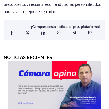
presupuesto, y recibirá recomendaciones personalizadas
para vivir lo mejor del Quindío.
¡Comparte esta noticia, elige tu plataforma!
NOTICIAS RECIENTES