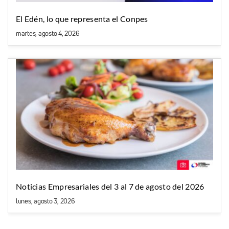
El Edén, lo que representa el Conpes
martes, agosto 4, 2026
Noticias Empresariales del 3 al 7 de agosto del 2026
lunes, agosto 3, 2026