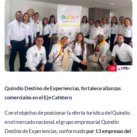
Quindío Destino de Experiencias, fortalece alianzas
comerciales en el Eje Cafetero
Con el objetivo de posicionar la oferta turística del Quindío
en el mercado nacional, el grupo empresarial Quindío
Destino de Experiencias, conformado
por 13 empresas del