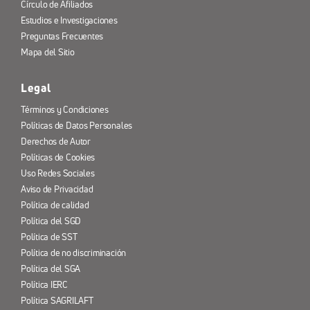
Círculo de Afiliados
Estudios e Investigaciones
Preguntas Frecuentes
Mapa del Sitio
Legal
Términos y Condiciones
Políticas de Datos Personales
Derechos de Autor
Políticas de Cookies
Uso Redes Sociales
Aviso de Privacidad
Política de calidad
Política del SGD
Política de SST
Política de no discriminación
Política del SGA
Política IERC
Política SAGRILAFT