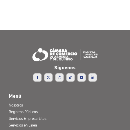
Síguenos
Menú
Nosotros
Registros Públicos
Servicios Empresariales
Servicios en Línea