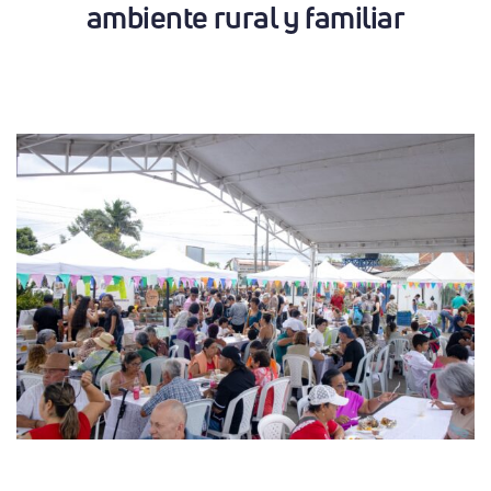
ambiente rural y familiar