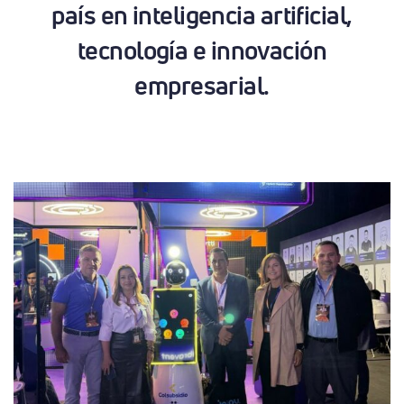
país en inteligencia artificial,
tecnología e innovación
empresarial.