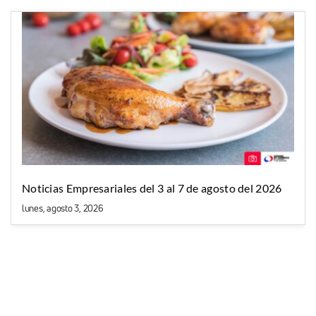
Noticias Empresariales del 3 al 7 de agosto del 2026
lunes, agosto 3, 2026