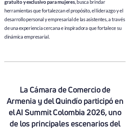
gratuito y exclusivo para mujeres
, busca brindar
herramientas que fortalezcan el propósito, el liderazgo y el
desarrollo personal y empresarial de las asistentes, a través
de una experiencia cercana e inspiradora que fortalece su
dinámica empresarial.
La Cámara de Comercio de
Armenia y del Quindío participó en
el AI Summit Colombia 2026, uno
de los principales escenarios del