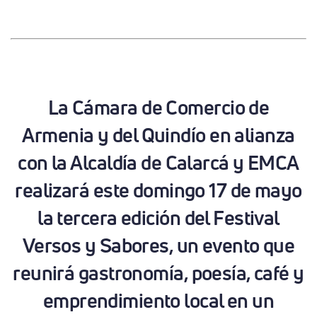
La Cámara de Comercio de
Armenia y del Quindío en alianza
con la Alcaldía de Calarcá y EMCA
realizará este domingo 17 de mayo
la tercera edición del Festival
Versos y Sabores, un evento que
reunirá gastronomía, poesía, café y
emprendimiento local en un