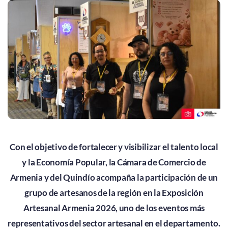
Con el objetivo de fortalecer y visibilizar el talento local
y la Economía Popular, la Cámara de Comercio de
Armenia y del Quindío acompaña la participación de un
grupo de artesanos de la región en la Exposición
Artesanal Armenia 2026, uno de los eventos más
representativos del sector artesanal en el departamento.