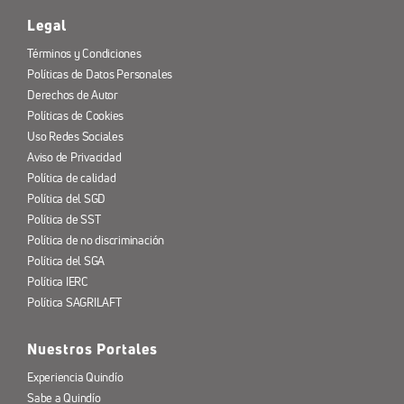
Legal
Términos y Condiciones
Políticas de Datos Personales
Derechos de Autor
Políticas de Cookies
Uso Redes Sociales
Aviso de Privacidad
Política de calidad
Política del SGD
Política de SST
Política de no discriminación
Política del SGA
Política IERC
Política SAGRILAFT
Nuestros Portales
Experiencia Quindío
Sabe a Quindío