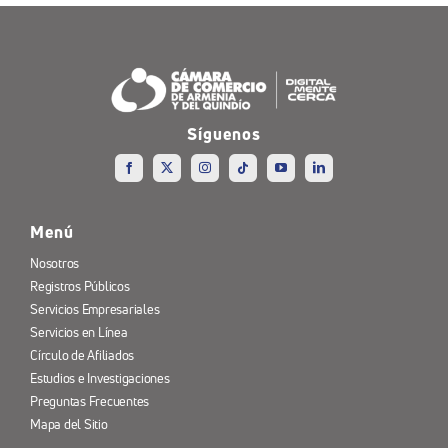
Síguenos
Menú
Nosotros
Registros Públicos
Servicios Empresariales
Servicios en Línea
Círculo de Afiliados
Estudios e Investigaciones
Preguntas Frecuentes
Mapa del Sitio