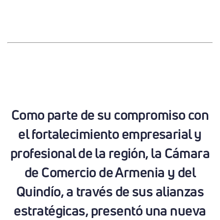
Como parte de su compromiso con
el fortalecimiento empresarial y
profesional de la región, la Cámara
de Comercio de Armenia y del
Quindío, a través de sus alianzas
estratégicas, presentó una nueva