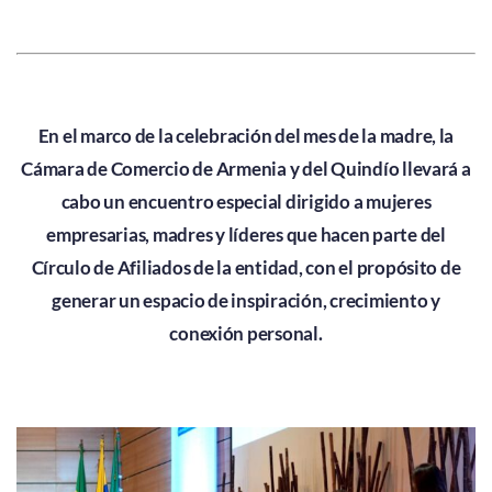
En el marco de la celebración del mes de la madre, la
Cámara de Comercio de Armenia y del Quindío llevará a
cabo un encuentro especial dirigido a mujeres
empresarias, madres y líderes que hacen parte del
Círculo de Afiliados de la entidad, con el propósito de
generar un espacio de inspiración, crecimiento y
conexión personal.