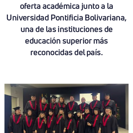
oferta académica junto a la
Universidad Pontificia Bolivariana,
una de las instituciones de
educación superior más
reconocidas del país.