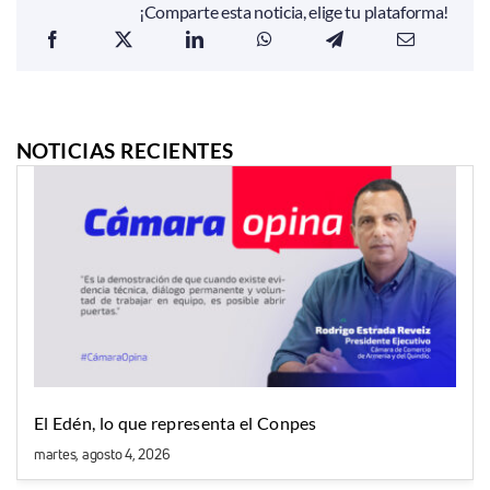
¡Comparte esta noticia, elige tu plataforma!
NOTICIAS RECIENTES
El Edén, lo que representa el Conpes
martes, agosto 4, 2026