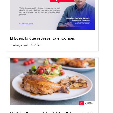
El Edén, lo que representa el Conpes
martes, agosto 4, 2026