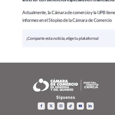
Actualmente, la Cámara de comercio y la UPB tienen
informes en el 5to piso de la Cámara de Comercio
¡Comparte esta noticia, elige tu plataforma!
Síguenos