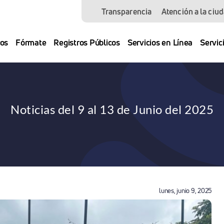
Transparencia
Atención a la ciu
os
Fórmate
Registros Públicos
Servicios en Línea
Servic
Noticias del 9 al 13 de Junio del 2025
lunes, junio 9, 2025