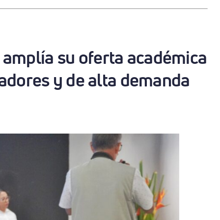
amplía su oferta académica
adores y de alta demanda