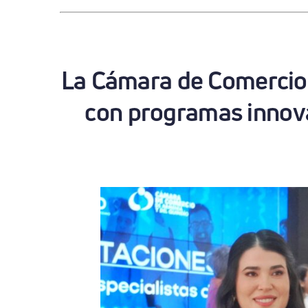
La Cámara de Comercio 
con programas innov