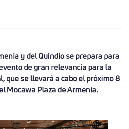
enia y del Quindío se prepara para
evento de gran relevancia para la
, que se llevará a cabo el próximo 8
tel Mocawa Plaza de Armenia.