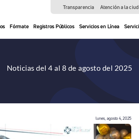
Transparencia
Atención a la ciu
os
Fórmate
Registros Públicos
Servicios en Línea
Servic
Noticias del 4 al 8 de agosto del 2025
lunes, agosto 4, 2025