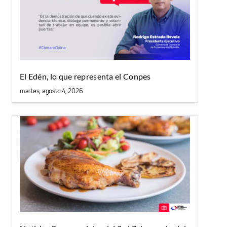
El Edén, lo que representa el Conpes
martes, agosto 4, 2026