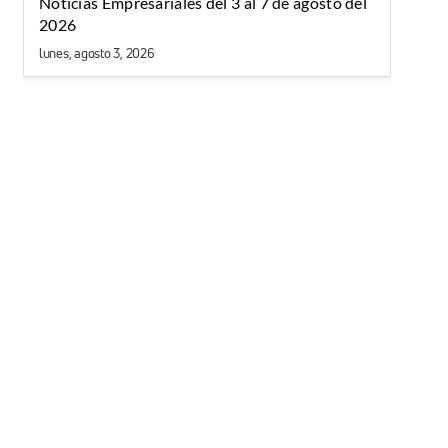
Noticias Empresariales del 3 al 7 de agosto del
2026
lunes, agosto 3, 2026