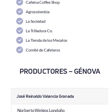
Cafeína Coffee Shop
Agrocolombia
La Sociedad
La Trilladora Co.
La Tienda de los Mecatos
Comité de Cafeteros
PRODUCTORES – GÉNOVA
José Reinaldo Valencia Granada
Norberto Welgos Londoño