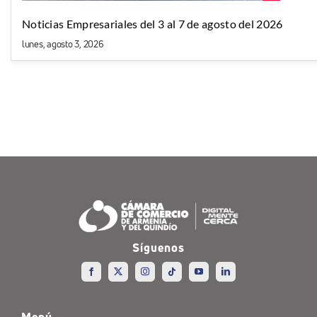
Noticias Empresariales del 3 al 7 de agosto del 2026
lunes, agosto 3, 2026
Síguenos
Menú