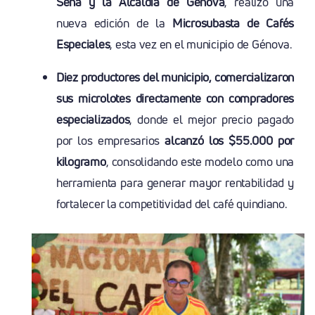
Sena y la Alcaldía de Génova
, realizó una
nueva edición de la
Microsubasta de Cafés
Especiales
, esta vez en el municipio de Génova.
Diez productores del municipio, comercializaron
sus microlotes directamente con compradores
especializados
, donde el mejor precio pagado
por los empresarios
alcanzó los $55.000 por
kilogramo
, consolidando este modelo como una
herramienta para generar mayor rentabilidad y
fortalecer la competitividad del café quindiano.