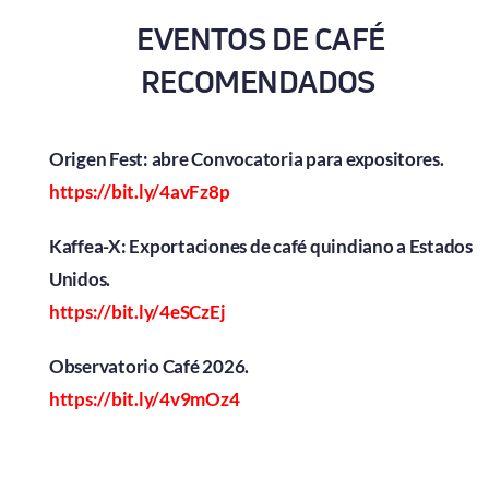
EVENTOS DE CAFÉ
RECOMENDADOS
Origen Fest: abre Convocatoria para expositores.
https://bit.ly/4avFz8p
Kaffea-X: Exportaciones de café quindiano a Estados
Unidos.
https://bit.ly/4eSCzEj
Observatorio Café 2026.
https://bit.ly/4v9mOz4