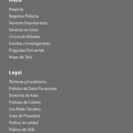
Nosotros
Registros Públicos
Servicios Empresariales
Servicios en Línea
Círculo de Afiliados
Estudios e Investigaciones
Preguntas Frecuentes
Mapa del Sitio
Legal
Términos y Condiciones
Políticas de Datos Personales
Derechos de Autor
Políticas de Cookies
Uso Redes Sociales
Aviso de Privacidad
Política de calidad
Política del SGD