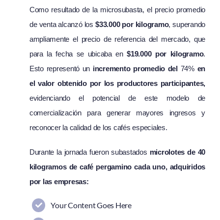
Como resultado de la microsubasta, el precio promedio
de venta alcanzó los
$33.000 por kilogramo
, superando
ampliamente el precio de referencia del mercado, que
para la fecha se ubicaba en
$19.000 por kilogramo
.
Esto representó un
incremento promedio del
74%
en
el valor obtenido por los productores participantes,
evidenciando el potencial de este modelo de
comercialización para generar mayores ingresos y
reconocer la calidad de los cafés especiales.
Durante la jornada fueron subastados
microlotes de 40
kilogramos de café pergamino cada uno, adquiridos
por las empresas:
Your Content Goes Here