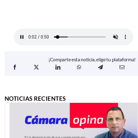
¡Comparte esta noticia, elige tu plataforma!
NOTICIAS RECIENTES