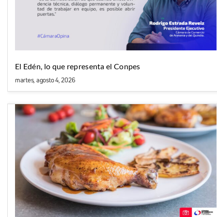
El Edén, lo que representa el Conpes
martes, agosto 4, 2026