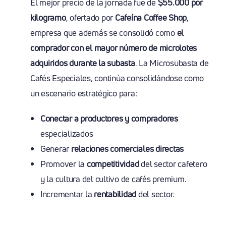
El mejor precio de la jornada fue de
$55.000 por
kilogramo
, ofertado por
Cafeína Coffee Shop
,
empresa que además se consolidó como
el
comprador con el mayor número de microlotes
adquiridos durante la subasta
. La Microsubasta de
Cafés Especiales, continúa consolidándose como
un escenario estratégico para:
Conectar a productores y compradores
especializados
Generar
relaciones comerciales
directas
Promover la
competitividad
del sector cafetero
y la cultura del cultivo de cafés premium.
Incrementar la
rentabilidad
del sector.