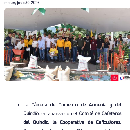
martes, junio 30, 2026
La
Cámara de Comercio de Armenia y del
Quindío,
en alianza con el
Comité de Cafeteros
del Quindío, la Cooperativa de Caficultores,