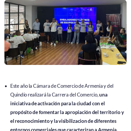
Este año la Cámara de Comercio de Armenia y del
Quindío realizará la Carrera del Comercio,
una
iniciativa de activación para la ciudad con el
propósito de fomentar la apropiación del territorio y
el reconocimiento y la visibilizacion de diferentes
entornos comerciales que caracterizan a Armenia.