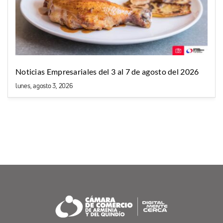
Noticias Empresariales del 3 al 7 de agosto del 2026
lunes, agosto 3, 2026