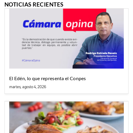
NOTICIAS RECIENTES
El Edén, lo que representa el Conpes
martes, agosto 4, 2026