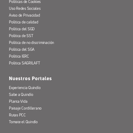
Políticas de Cookies
Uso Redes Sociales
Aviso de Privacidad
Política de calidad
Política del SGD
Política de SST
Política de no discriminación
Política del SGA
Política IERC
Política SAGRILAFT
Nuestros Portales
Experiencia Quindío
Sabe a Quindío
Planta Vida
Paisaje Cordillerano
Rutas PCC
Tomate el Quindío