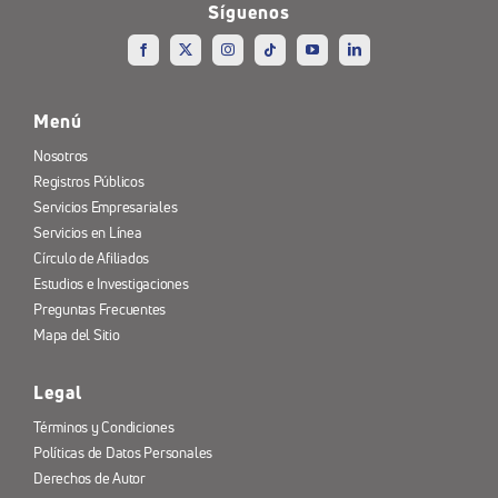
Síguenos
Menú
Nosotros
Registros Públicos
Servicios Empresariales
Servicios en Línea
Círculo de Afiliados
Estudios e Investigaciones
Preguntas Frecuentes
Mapa del Sitio
Legal
Términos y Condiciones
Políticas de Datos Personales
Derechos de Autor