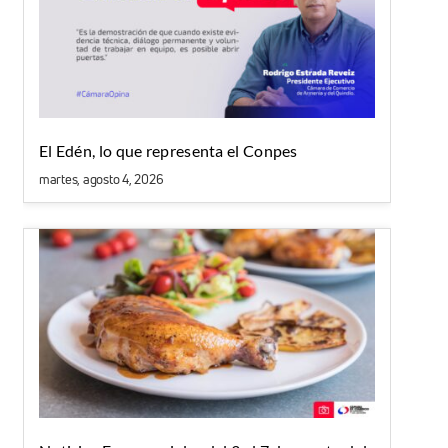
El Edén, lo que representa el Conpes
martes, agosto 4, 2026