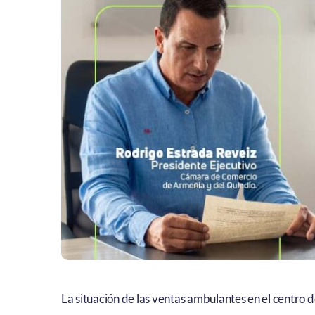
La situación de las ventas ambulantes en el centro