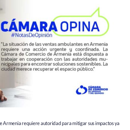
 de Armenia requiere autoridad para mitigar sus impactos ya