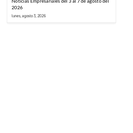
Noticias Empresariales del 3 al 7 de agosto del
2026
lunes, agosto 3, 2026