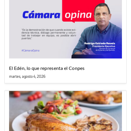
El Edén, lo que representa el Conpes
martes, agosto 4, 2026