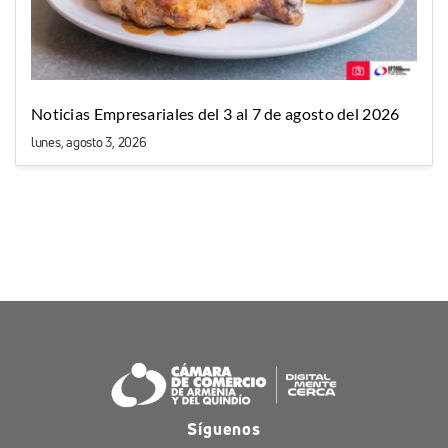
Noticias Empresariales del 3 al 7 de agosto del 2026
lunes, agosto 3, 2026
Síguenos