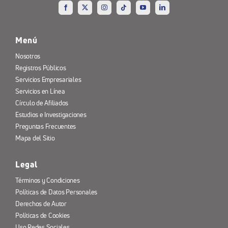
Menú
Nosotros
Registros Públicos
Servicios Empresariales
Servicios en Línea
Círculo de Afiliados
Estudios e Investigaciones
Preguntas Frecuentes
Mapa del Sitio
Legal
Términos y Condiciones
Políticas de Datos Personales
Derechos de Autor
Políticas de Cookies
Uso Redes Sociales