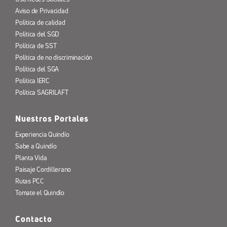
Aviso de Privacidad
Política de calidad
Política del SGD
Política de SST
Política de no discriminación
Política del SGA
Política IERC
Política SAGRILAFT
Nuestros Portales
Experiencia Quindío
Sabe a Quindío
Planta Vida
Paisaje Cordillerano
Rutas PCC
Tomate el Quindío
Contacto