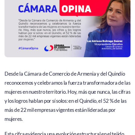
Desde la Cámara de Comercio de Armenia y del Quindío
reconocemos y celebramos la fuerza transformadora de las
mujeres en nuestro territorio. Hoy, más que nunca, las cifras
y los logros hablan por sí solos: en el Quindío, el 52 % de las
más de 22 mil empresas vigentes están lideradas por
mujeres.
Esta cifra evidencia una evolución estructural en el tejido