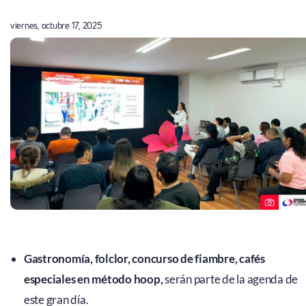
viernes, octubre 17, 2025
Gastronomía, folclor, concurso de fiambre, cafés
especiales en método hoop,
serán parte de la agenda de
este gran día.