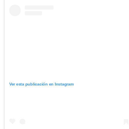
Ver esta publicación en Instagram