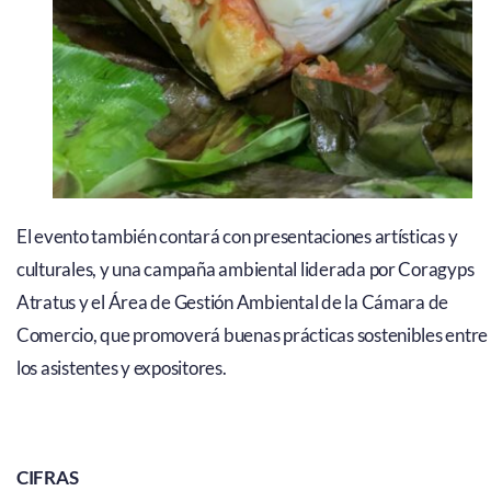
El evento también contará con presentaciones artísticas y
culturales, y una campaña ambiental liderada por Coragyps
Atratus y el Área de Gestión Ambiental de la Cámara de
Comercio, que promoverá buenas prácticas sostenibles entre
los asistentes y expositores.
CIFRAS