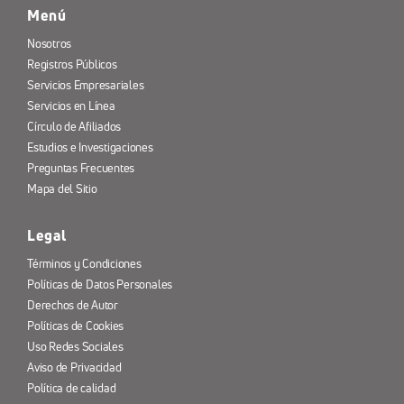
Menú
Nosotros
Registros Públicos
Servicios Empresariales
Servicios en Línea
Círculo de Afiliados
Estudios e Investigaciones
Preguntas Frecuentes
Mapa del Sitio
Legal
Términos y Condiciones
Políticas de Datos Personales
Derechos de Autor
Políticas de Cookies
Uso Redes Sociales
Aviso de Privacidad
Política de calidad