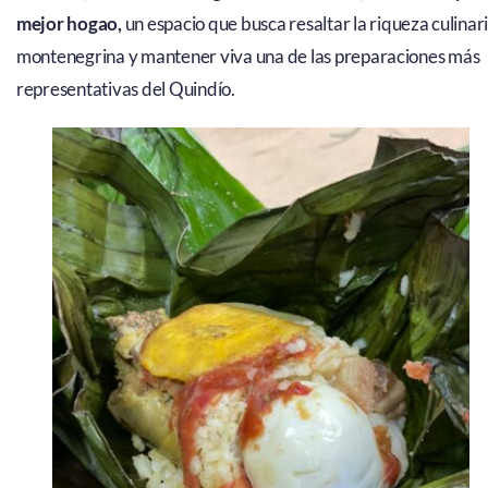
mejor hogao,
un espacio que busca resaltar la riqueza culinar
montenegrina y mantener viva una de las preparaciones más
representativas del Quindío.