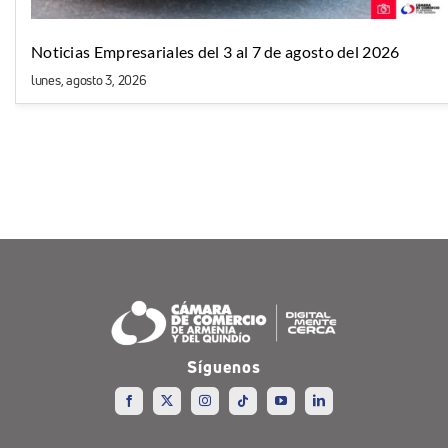
Noticias Empresariales del 3 al 7 de agosto del 2026
lunes, agosto 3, 2026
Síguenos