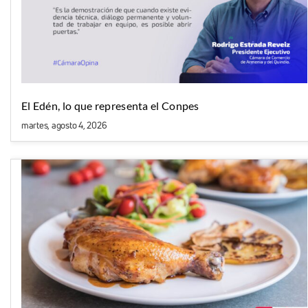
El Edén, lo que representa el Conpes
martes, agosto 4, 2026