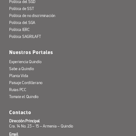
Política del SGD
Política de SST
Política de no discriminación
Política del SGA
Política IERC
Política SAGRILAFT
Nuestros Portales
Experiencia Quindío
Sabe a Quindío
Planta Vida
Paisaje Cordillerano
Rutas PCC
Tomate el Quindío
Contacto
Dirección Principal
Cra. 14 No. 23 – 15 – Armenia – Quindío
Email