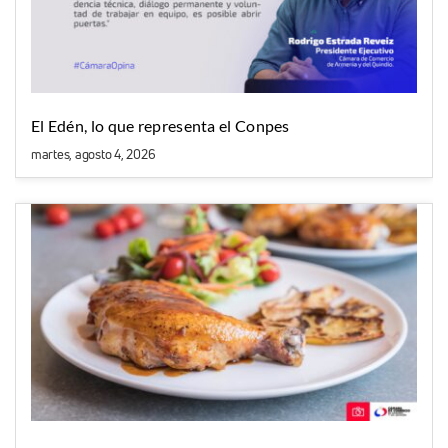
El Edén, lo que representa el Conpes
martes, agosto 4, 2026