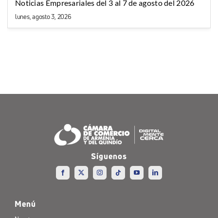
Noticias Empresariales del 3 al 7 de agosto del 2026
lunes, agosto 3, 2026
Síguenos
Menú