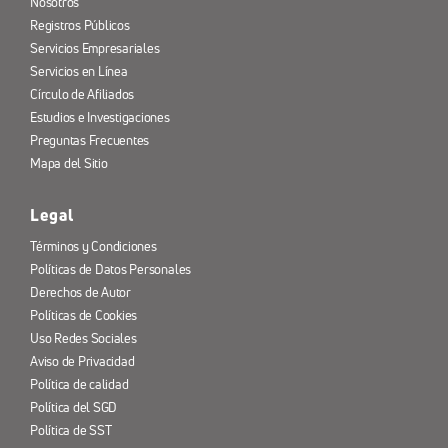
Nosotros
Registros Públicos
Servicios Empresariales
Servicios en Línea
Círculo de Afiliados
Estudios e Investigaciones
Preguntas Frecuentes
Mapa del Sitio
Legal
Términos y Condiciones
Políticas de Datos Personales
Derechos de Autor
Políticas de Cookies
Uso Redes Sociales
Aviso de Privacidad
Política de calidad
Política del SGD
Política de SST