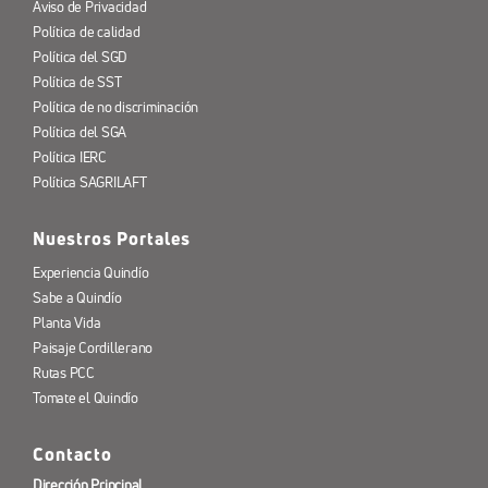
Aviso de Privacidad
Política de calidad
Política del SGD
Política de SST
Política de no discriminación
Política del SGA
Política IERC
Política SAGRILAFT
Nuestros Portales
Experiencia Quindío
Sabe a Quindío
Planta Vida
Paisaje Cordillerano
Rutas PCC
Tomate el Quindío
Contacto
Dirección Principal