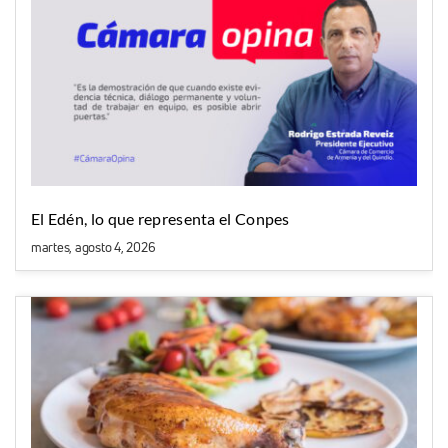
El Edén, lo que representa el Conpes
martes, agosto 4, 2026