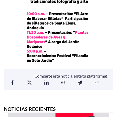
¡Comparte esta noticia, elige tu plataforma!
NOTICIAS RECIENTES