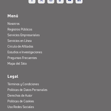
Menú
Nosotros
Registros Públicos
Servicios Empresariales
Servicios en Línea
Círculo de Afiliados
Estudios e Investigaciones
Preguntas Frecuentes
Mapa del Sitio
Legal
Términos y Condiciones
Políticas de Datos Personales
Derechos de Autor
Políticas de Cookies
Uso Redes Sociales