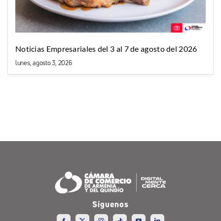
Noticias Empresariales del 3 al 7 de agosto del 2026
lunes, agosto 3, 2026
Síguenos