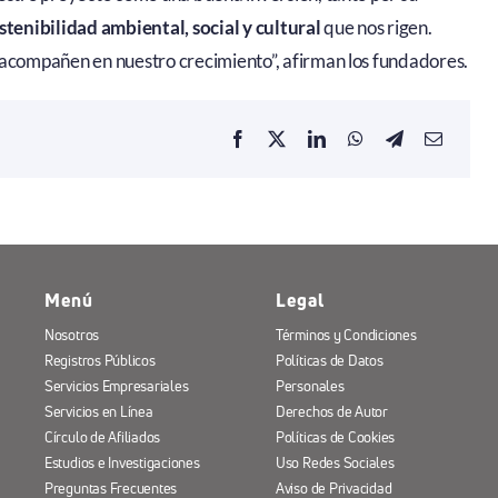
ostenibilidad ambiental, social y cultural
que nos rigen.
acompañen en nuestro crecimiento”, afirman los fundadores.
Menú
Legal
Nosotros
Términos y Condiciones
Registros Públicos
Políticas de Datos
Servicios Empresariales
Personales
Servicios en Línea
Derechos de Autor
Círculo de Afiliados
Políticas de Cookies
Estudios e Investigaciones
Uso Redes Sociales
Preguntas Frecuentes
Aviso de Privacidad