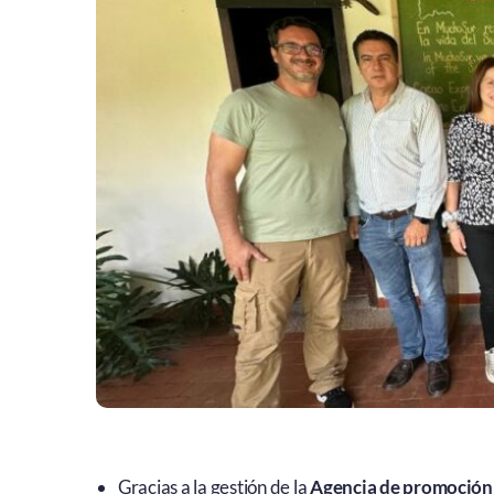
Gracias a la gestión de la
Agencia de promoción 