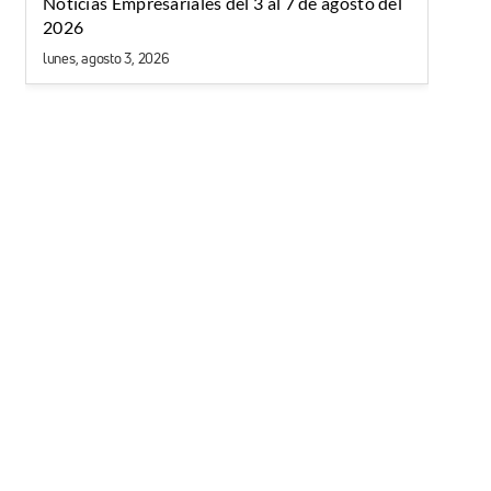
Noticias Empresariales del 3 al 7 de agosto del
2026
lunes, agosto 3, 2026