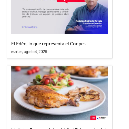
El Edén, lo que representa el Conpes
martes, agosto 4, 2026