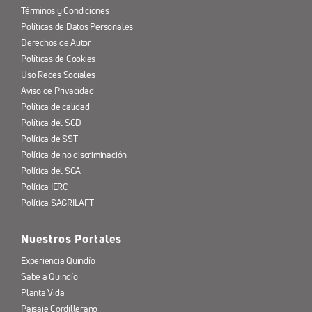
Términos y Condiciones
Políticas de Datos Personales
Derechos de Autor
Políticas de Cookies
Uso Redes Sociales
Aviso de Privacidad
Política de calidad
Política del SGD
Política de SST
Política de no discriminación
Política del SGA
Política IERC
Política SAGRILAFT
Nuestros Portales
Experiencia Quindío
Sabe a Quindío
Planta Vida
Paisaje Cordillerano