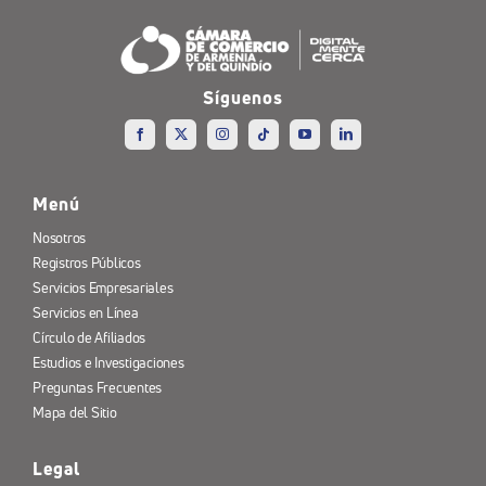
Síguenos
Menú
Nosotros
Registros Públicos
Servicios Empresariales
Servicios en Línea
Círculo de Afiliados
Estudios e Investigaciones
Preguntas Frecuentes
Mapa del Sitio
Legal