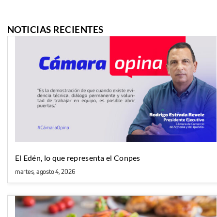
NOTICIAS RECIENTES
El Edén, lo que representa el Conpes
martes, agosto 4, 2026