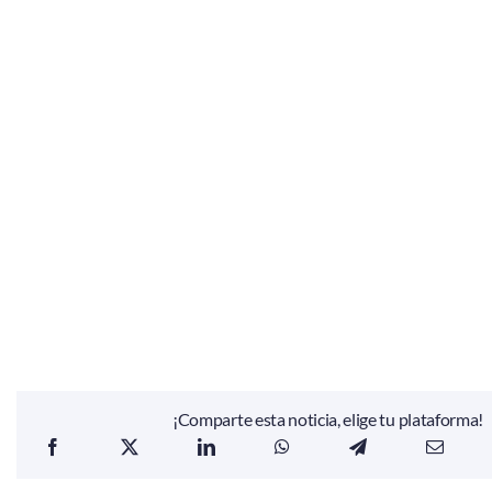
¡Comparte esta noticia, elige tu plataforma!