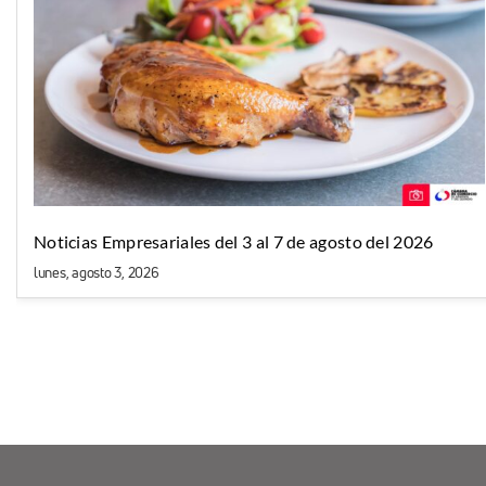
Noticias Empresariales del 3 al 7 de agosto del 2026
lunes, agosto 3, 2026