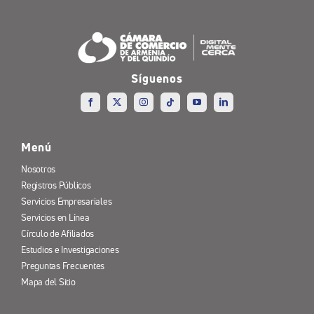
Síguenos
Menú
Nosotros
Registros Públicos
Servicios Empresariales
Servicios en Línea
Círculo de Afiliados
Estudios e Investigaciones
Preguntas Frecuentes
Mapa del Sitio