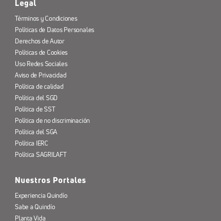
Legal
Términos y Condiciones
Políticas de Datos Personales
Derechos de Autor
Políticas de Cookies
Uso Redes Sociales
Aviso de Privacidad
Política de calidad
Política del SGD
Política de SST
Política de no discriminación
Política del SGA
Política IERC
Política SAGRILAFT
Nuestros Portales
Experiencia Quindío
Sabe a Quindío
Planta Vida