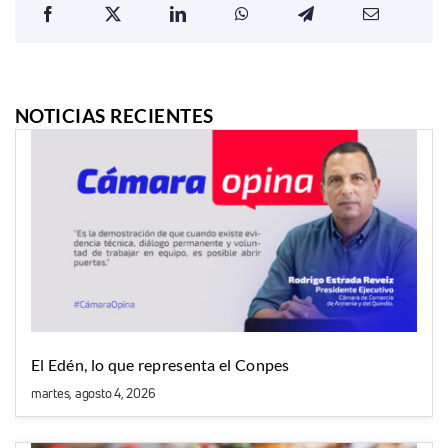
NOTICIAS RECIENTES
El Edén, lo que representa el Conpes
martes, agosto 4, 2026