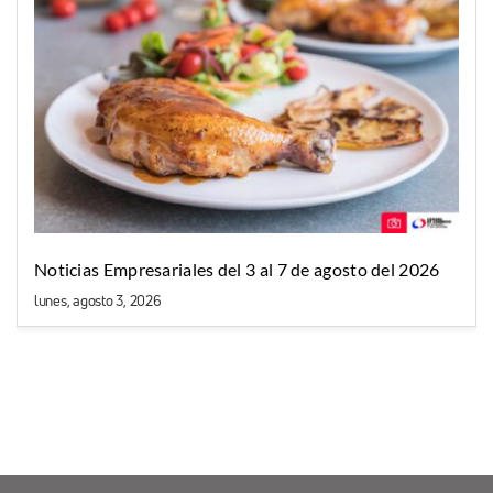
Noticias Empresariales del 3 al 7 de agosto del 2026
lunes, agosto 3, 2026