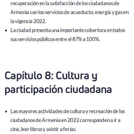
recuperación en la satisfacción de los ciudadanos de
Armenia con los servicios de acueducto, energía y gas en
la vigencia 2022.
La ciudad presenta una importante cobertura en todos
sus servicios públicos entre el 87% a 100%.
Capítulo 8: Cultura y
participación ciudadana
Las mayores actividades de cultura y recreación de los
ciudadanos de Armenia en 2022 corresponden a ir a
cine, leer libros y asistir a ferias.