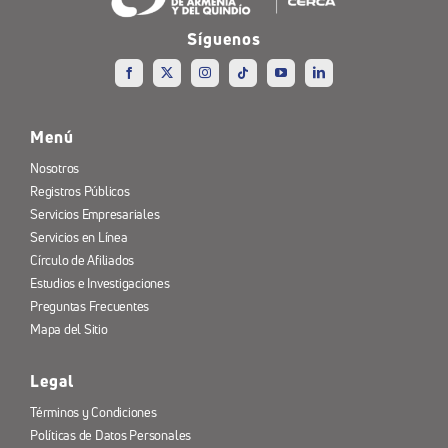
Síguenos
Menú
Nosotros
Registros Públicos
Servicios Empresariales
Servicios en Línea
Círculo de Afiliados
Estudios e Investigaciones
Preguntas Frecuentes
Mapa del Sitio
Legal
Términos y Condiciones
Políticas de Datos Personales