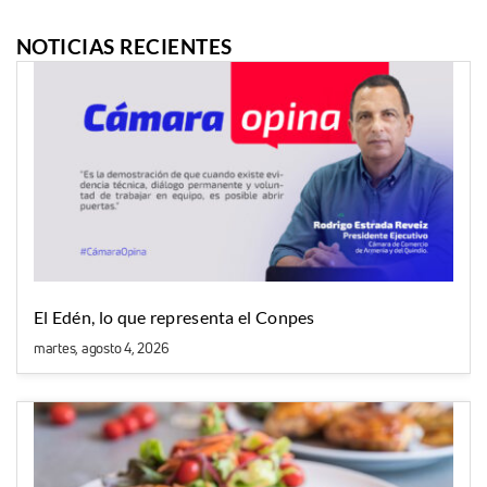
NOTICIAS RECIENTES
El Edén, lo que representa el Conpes
martes, agosto 4, 2026