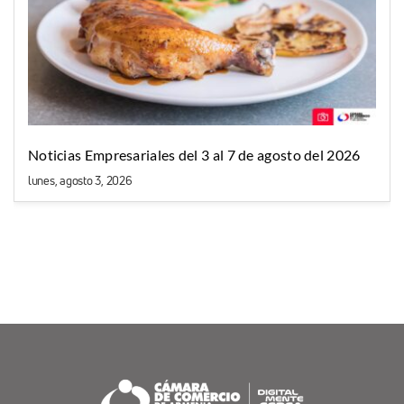
Noticias Empresariales del 3 al 7 de agosto del 2026
lunes, agosto 3, 2026