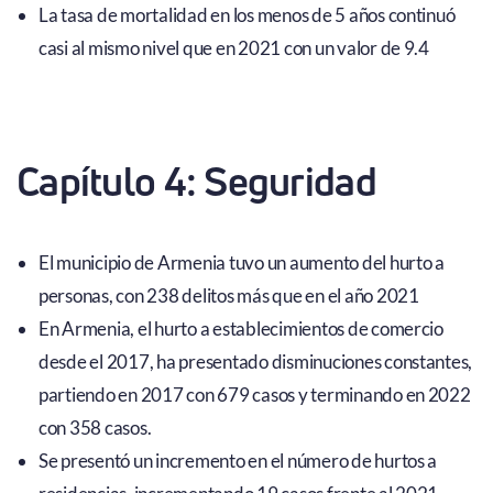
La tasa de mortalidad en los menos de 5 años continuó
casi al mismo nivel que en 2021 con un valor de 9.4
Capítulo 4: Seguridad
El municipio de Armenia tuvo un aumento del hurto a
personas, con 238 delitos más que en el año 2021
En Armenia, el hurto a establecimientos de comercio
desde el 2017, ha presentado disminuciones constantes,
partiendo en 2017 con 679 casos y terminando en 2022
con 358 casos.
Se presentó un incremento en el número de hurtos a