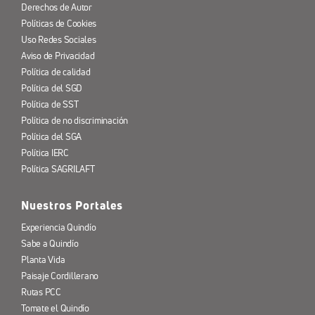
Derechos de Autor
Políticas de Cookies
Uso Redes Sociales
Aviso de Privacidad
Política de calidad
Política del SGD
Política de SST
Política de no discriminación
Política del SGA
Política IERC
Política SAGRILAFT
Nuestros Portales
Experiencia Quindío
Sabe a Quindío
Planta Vida
Paisaje Cordillerano
Rutas PCC
Tomate el Quindío