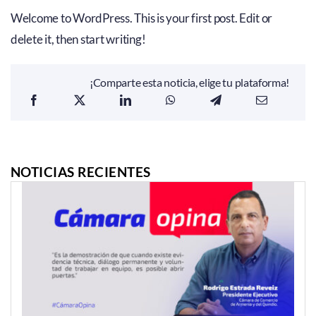
Welcome to WordPress. This is your first post. Edit or
delete it, then start writing!
¡Comparte esta noticia, elige tu plataforma!
NOTICIAS RECIENTES