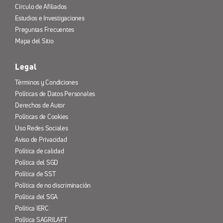
Círculo de Afiliados
Estudios e Investigaciones
Preguntas Frecuentes
Mapa del Sitio
Legal
Términos y Condiciones
Políticas de Datos Personales
Derechos de Autor
Políticas de Cookies
Uso Redes Sociales
Aviso de Privacidad
Política de calidad
Política del SGD
Política de SST
Política de no discriminación
Política del SGA
Política IERC
Política SAGRILAFT