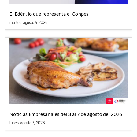
El Edén, lo que representa el Conpes
martes, agosto 4, 2026
Noticias Empresariales del 3 al 7 de agosto del 2026
lunes, agosto 3, 2026