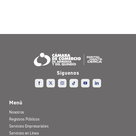
Síguenos
Menú
Nosotros
Registros Públicos
Servicios Empresariales
Servicios en Línea