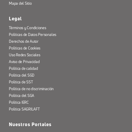
Mapa del Sitio
Legal
Términos y Condiciones
Políticas de Datos Personales
Derechos de Autor
Políticas de Cookies
Uso Redes Sociales
Aviso de Privacidad
Política de calidad
Política del SGD
Política de SST
Política de no discriminación
Política del SGA
Política IERC
Política SAGRILAFT
Nuestros Portales