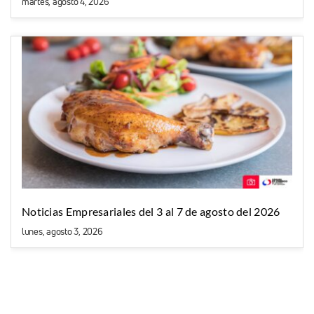
martes, agosto 4, 2026
Noticias Empresariales del 3 al 7 de agosto del 2026
lunes, agosto 3, 2026