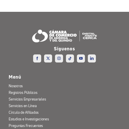
Síguenos
Menú
Nosotros
Registros Públicos
Servicios Empresariales
Servicios en Línea
Círculo de Afiliados
Estudios e Investigaciones
Preguntas Frecuentes