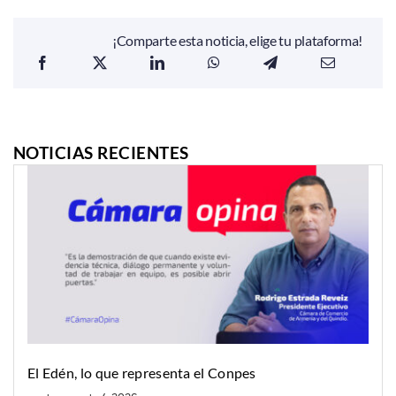
¡Comparte esta noticia, elige tu plataforma!
NOTICIAS RECIENTES
El Edén, lo que representa el Conpes