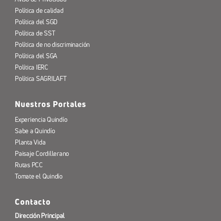
Política de calidad
Política del SGD
Política de SST
Política de no discriminación
Política del SGA
Política IERC
Política SAGRILAFT
Nuestros Portales
Experiencia Quindío
Sabe a Quindío
Planta Vida
Paisaje Cordillerano
Rutas PCC
Tomate el Quindío
Contacto
Dirección Principal