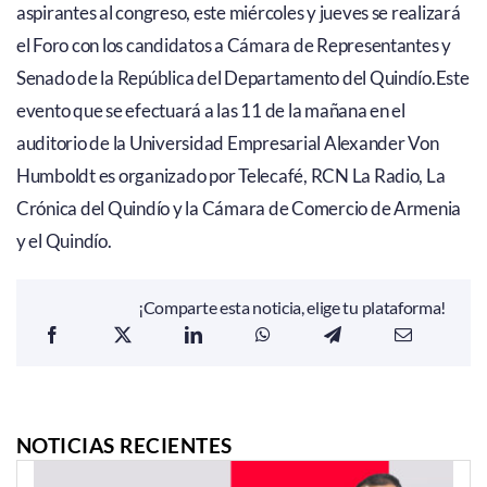
aspirantes al congreso, este miércoles y jueves se realizará
el Foro con los candidatos a Cámara de Representantes y
Senado de la República del Departamento del Quindío.Este
evento que se efectuará a las 11 de la mañana en el
auditorio de la Universidad Empresarial Alexander Von
Humboldt es organizado por Telecafé, RCN La Radio, La
Crónica del Quindío y la Cámara de Comercio de Armenia
y el Quindío.
¡Comparte esta noticia, elige tu plataforma!
NOTICIAS RECIENTES