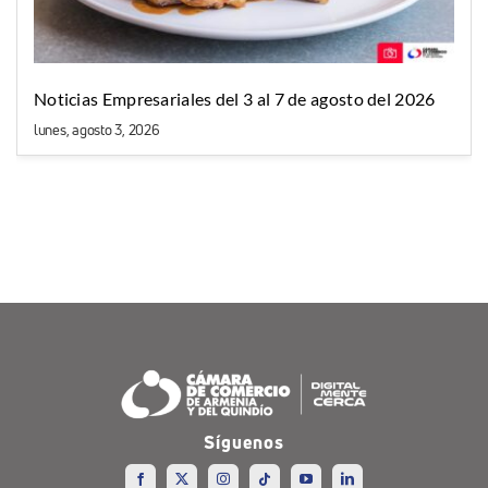
Noticias Empresariales del 3 al 7 de agosto del 2026
lunes, agosto 3, 2026
Síguenos