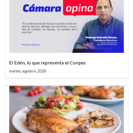
El Edén, lo que representa el Conpes
martes, agosto 4, 2026