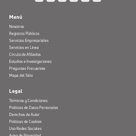
Menú
Nosotros
Registros Públicos
Servicios Empresariales
Servicios en Línea
Círculo de Afiliados
Estudios e Investigaciones
Preguntas Frecuentes
Mapa del Sitio
Legal
Términos y Condiciones
Políticas de Datos Personales
Derechos de Autor
Políticas de Cookies
Uso Redes Sociales
Aviso de Privacidad