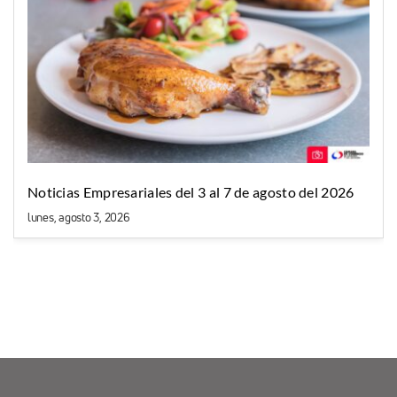
Noticias Empresariales del 3 al 7 de agosto del 2026
lunes, agosto 3, 2026