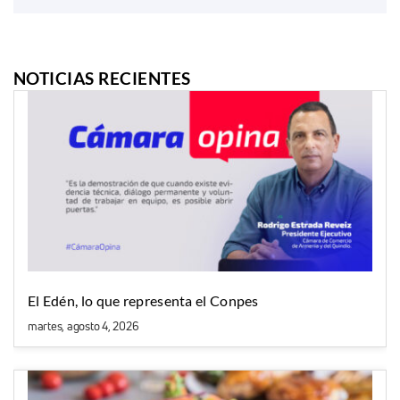
NOTICIAS RECIENTES
El Edén, lo que representa el Conpes
martes, agosto 4, 2026