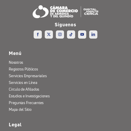
Síguenos
Menú
Nosotros
Registros Públicos
Servicios Empresariales
Servicios en Línea
Círculo de Afiliados
Estudios e Investigaciones
Preguntas Frecuentes
Mapa del Sitio
Legal