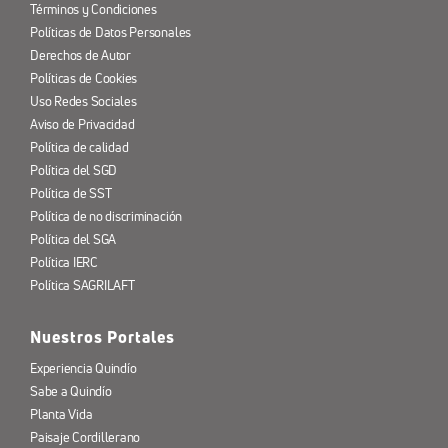
Términos y Condiciones
Políticas de Datos Personales
Derechos de Autor
Políticas de Cookies
Uso Redes Sociales
Aviso de Privacidad
Política de calidad
Política del SGD
Política de SST
Política de no discriminación
Política del SGA
Política IERC
Política SAGRILAFT
Nuestros Portales
Experiencia Quindío
Sabe a Quindío
Planta Vida
Paisaje Cordillerano