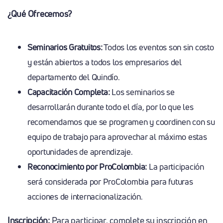
¿Qué Ofrecemos?
Seminarios Gratuitos:
Todos los eventos son sin costo
y están abiertos a todos los empresarios del
departamento del Quindío.
Capacitación Completa:
Los seminarios se
desarrollarán durante todo el día, por lo que les
recomendamos que se programen y coordinen con su
equipo de trabajo para aprovechar al máximo estas
oportunidades de aprendizaje.
Reconocimiento por ProColombia:
La participación
será considerada por ProColombia para futuras
acciones de internacionalización.
Inscripción:
Para participar, complete su inscripción en