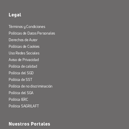
Legal
Términos y Condiciones
Políticas de Datos Personales
Derechos de Autor
Políticas de Cookies
Uso Redes Sociales
Aviso de Privacidad
Política de calidad
Política del SGD
Política de SST
Política de no discriminación
Política del SGA
Política IERC
Política SAGRILAFT
Nuestros Portales