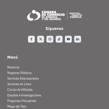
Síguenos
Menú
Nosotros
Registros Públicos
Servicios Empresariales
Servicios en Línea
Círculo de Afiliados
Estudios e Investigaciones
Preguntas Frecuentes
Mapa del Sitio