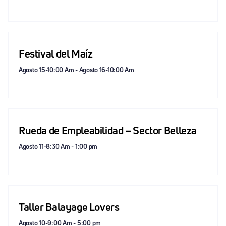
Festival del Maíz
Agosto 15-10:00 Am
-
Agosto 16-10:00 Am
Rueda de Empleabilidad – Sector Belleza
Agosto 11-8:30 Am
-
1:00 pm
Taller Balayage Lovers
Agosto 10-9:00 Am
-
5:00 pm