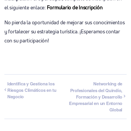
el siguiente enlace:
Formulario de Inscripción
No pierda la oportunidad de mejorar sus conocimientos
y fortalecer su estrategia turística. ¡Esperamos contar
con su participación!
Identifica y Gestiona los
Networking de
Riesgos Climáticos en tu
Profesionales del Quindío,
Negocio
Formación y Desarrollo
Empresarial en un Entorno
Global