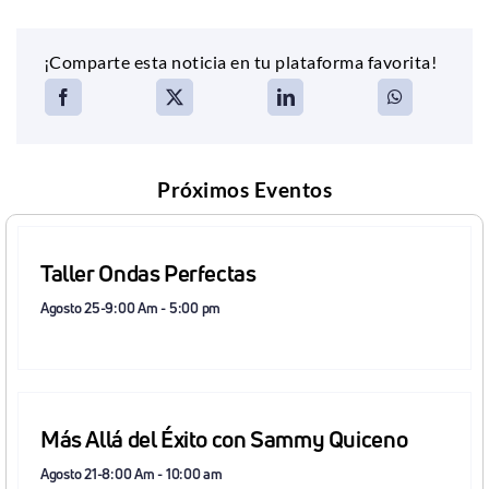
¡Comparte esta noticia en tu plataforma favorita!
Próximos Eventos
Taller Ondas Perfectas
Agosto 25-9:00 Am
-
5:00 pm
Más Allá del Éxito con Sammy Quiceno
Agosto 21-8:00 Am
-
10:00 am