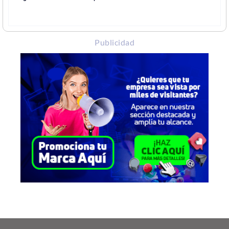
Publicidad