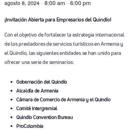
8:00 am
6:00 pm
agosto 8, 2024
–
–
¡Invitación Abierta para Empresarios del Quindío!
Con el objetivo de fortalecer la estrategia internacional
de los prestadores de servicios turísticos en Armenia y
el Quindío, las siguientes entidades se han unido para
ofrecer una serie de seminarios:
Gobernación del Quindío
Alcaldía de Armenia
Cámara de Comercio de Armenia y el Quindío
Comité Intergremial
Quindío Convention Bureau
ProColombia