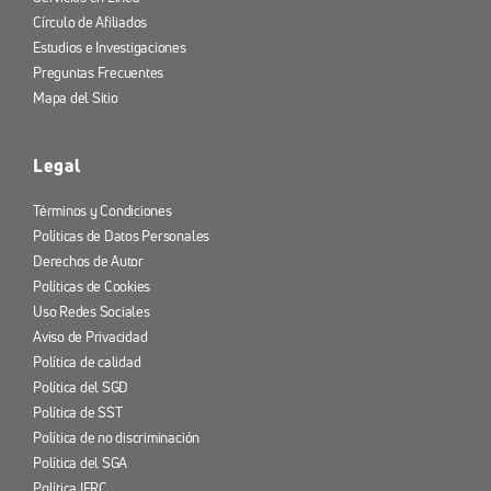
Círculo de Afiliados
Estudios e Investigaciones
Preguntas Frecuentes
Mapa del Sitio
Legal
Términos y Condiciones
Políticas de Datos Personales
Derechos de Autor
Políticas de Cookies
Uso Redes Sociales
Aviso de Privacidad
Política de calidad
Política del SGD
Política de SST
Política de no discriminación
Política del SGA
Política IERC