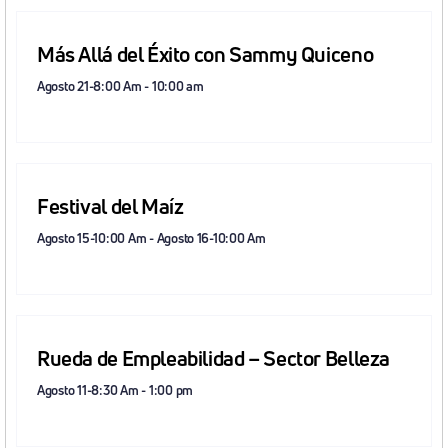
Más Allá del Éxito con Sammy Quiceno
Agosto 21-8:00 Am
-
10:00 am
Festival del Maíz
Agosto 15-10:00 Am
-
Agosto 16-10:00 Am
Rueda de Empleabilidad – Sector Belleza
Agosto 11-8:30 Am
-
1:00 pm