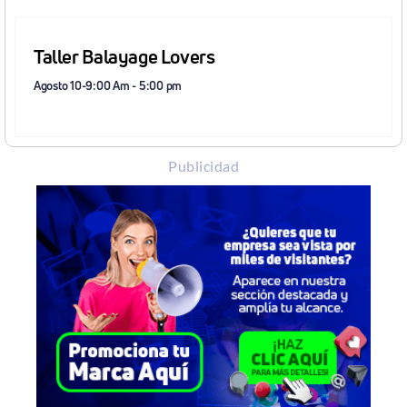
Taller Balayage Lovers
Agosto 10-9:00 Am
-
5:00 pm
Publicidad