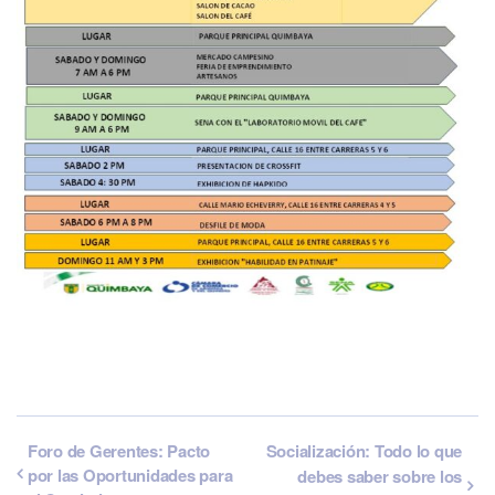
Foro de Gerentes: Pacto
Socialización: Todo lo que
por las Oportunidades para
debes saber sobre los