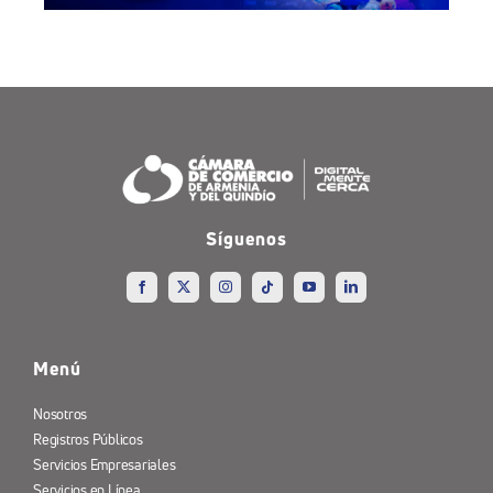
Síguenos
Menú
Nosotros
Registros Públicos
Servicios Empresariales
Servicios en Línea