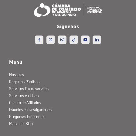
Síguenos
Menú
Nosotros
Registros Públicos
Servicios Empresariales
Servicios en Línea
Círculo de Afiliados
Estudios e Investigaciones
Preguntas Frecuentes
Mapa del Sitio