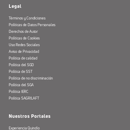
Legal
Términos y Condiciones
Políticas de Datos Personales
Derechos de Autor
Políticas de Cookies
Uso Redes Sociales
Aviso de Privacidad
Política de calidad
Política del SGD
Política de SST
Política de no discriminación
Política del SGA
Política IERC
Política SAGRILAFT
Nuestros Portales
Experiencia Quindío