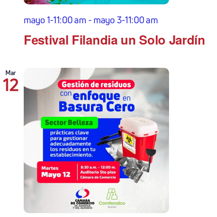
mayo 1-11:00 am
-
mayo 3-11:00 am
Festival Filandia un Solo Jardín
Mar
12