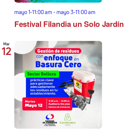
mayo 1-11:00 am
-
mayo 3-11:00 am
Festival Filandia un Solo Jardín
Mar
12