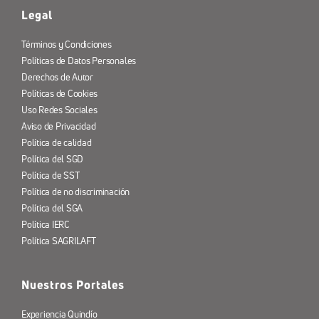
Legal
Términos y Condiciones
Políticas de Datos Personales
Derechos de Autor
Políticas de Cookies
Uso Redes Sociales
Aviso de Privacidad
Política de calidad
Política del SGD
Política de SST
Política de no discriminación
Política del SGA
Política IERC
Política SAGRILAFT
Nuestros Portales
Experiencia Quindío