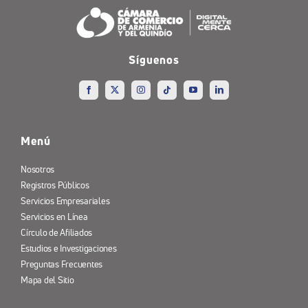
Síguenos
Menú
Nosotros
Registros Públicos
Servicios Empresariales
Servicios en Línea
Círculo de Afiliados
Estudios e Investigaciones
Preguntas Frecuentes
Mapa del Sitio