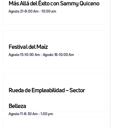
Más Allá del Éxito con Sammy Quiceno
Agosto 21-8:00 Am
-
10:00 am
Festival del Maíz
Agosto 15-10:00 Am
-
Agosto 16-10:00 Am
Rueda de Empleabilidad – Sector
Belleza
Agosto 11-8:30 Am
-
1:00 pm