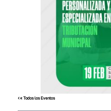
« Todos los Eventos