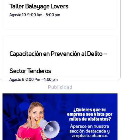
Taller Balayage Lovers
Agosto 10-9:00 Am
-
5:00 pm
Capacitación en Prevención al Delito –
Sector Tenderos
Agosto 6-2:00 Pm
-
4:00 pm
Publicidad