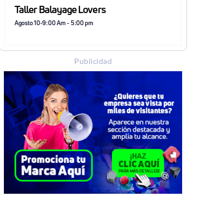
Taller Balayage Lovers
Agosto 10-9:00 Am
-
5:00 pm
Publicidad