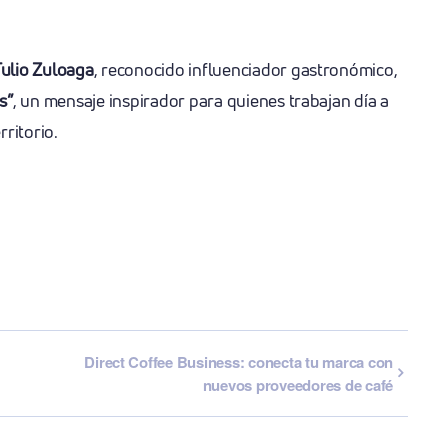
ulio Zuloaga
, reconocido influenciador gastronómico,
s”
, un mensaje inspirador para quienes trabajan día a
rritorio.
Direct Coffee Business: conecta tu marca con
nuevos proveedores de café