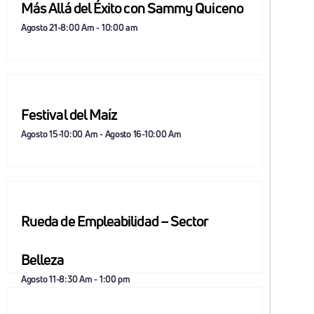
Más Allá del Éxito con Sammy Quiceno
Agosto 21-8:00 Am
-
10:00 am
Festival del Maíz
Agosto 15-10:00 Am
-
Agosto 16-10:00 Am
Rueda de Empleabilidad – Sector
Belleza
Agosto 11-8:30 Am
-
1:00 pm