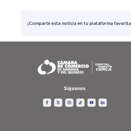
¡Comparte esta noticia en tu plataforma favorita
Síguenos