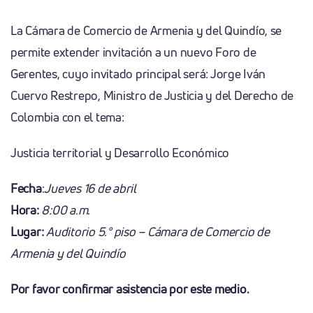
La Cámara de Comercio de Armenia y del Quindío, se
permite extender invitación a un nuevo Foro de
Gerentes, cuyo invitado principal será: Jorge Iván
Cuervo Restrepo, Ministro de Justicia y del Derecho de
Colombia con el tema:
Justicia territorial y Desarrollo Económico
Fecha
:
Jueves 16 de abril
Hora:
8:00 a.m.
Lugar:
Auditorio 5.° piso – Cámara de Comercio de
Armenia y del Quindío
Por favor confirmar asistencia por este medio.