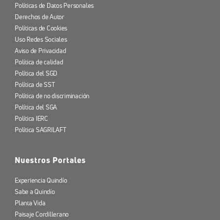
Políticas de Datos Personales
Derechos de Autor
Políticas de Cookies
Uso Redes Sociales
Aviso de Privacidad
Política de calidad
Política del SGD
Política de SST
Política de no discriminación
Política del SGA
Política IERC
Política SAGRILAFT
Nuestros Portales
Experiencia Quindío
Sabe a Quindío
Planta Vida
Paisaje Cordillerano