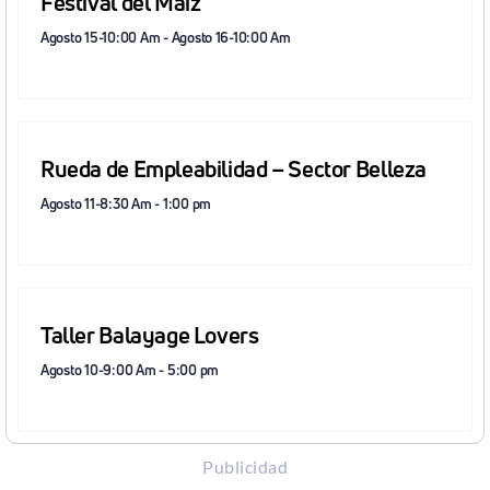
Festival del Maíz
Agosto 15-10:00 Am
-
Agosto 16-10:00 Am
Rueda de Empleabilidad – Sector Belleza
Agosto 11-8:30 Am
-
1:00 pm
Taller Balayage Lovers
Agosto 10-9:00 Am
-
5:00 pm
Publicidad