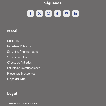
Síguenos
Menú
Nosotros
Registros Públicos
Servicios Empresariales
Servicios en Línea
Círculo de Afiliados
Estudios e Investigaciones
Preguntas Frecuentes
Mapa del Sitio
Legal
Términos y Condiciones