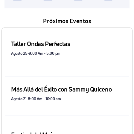
Próximos Eventos
Taller Ondas Perfectas
Agosto 25-9:00 Am
-
5:00 pm
Más Allá del Éxito con Sammy Quiceno
Agosto 21-8:00 Am
-
10:00 am