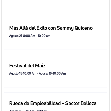
Más Allá del Éxito con Sammy Quiceno
Agosto 21-8:00 Am
-
10:00 am
Festival del Maíz
Agosto 15-10:00 Am
-
Agosto 16-10:00 Am
Rueda de Empleabilidad – Sector Belleza