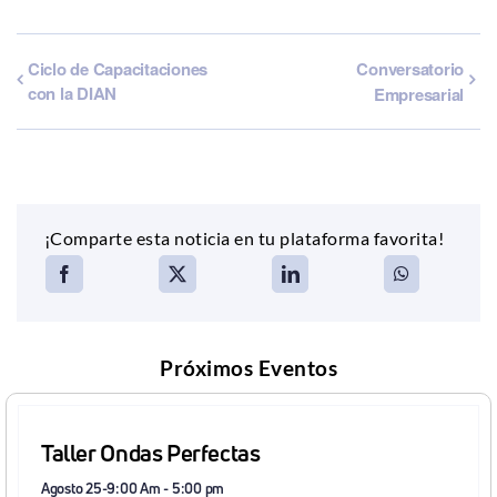
Ciclo de Capacitaciones
Conversatorio
con la DIAN
Empresarial
¡Comparte esta noticia en tu plataforma favorita!
Próximos Eventos
Taller Ondas Perfectas
Agosto 25-9:00 Am
-
5:00 pm