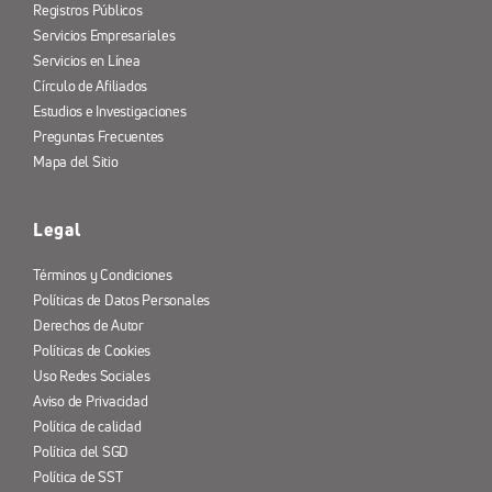
Registros Públicos
Servicios Empresariales
Servicios en Línea
Círculo de Afiliados
Estudios e Investigaciones
Preguntas Frecuentes
Mapa del Sitio
Legal
Términos y Condiciones
Políticas de Datos Personales
Derechos de Autor
Políticas de Cookies
Uso Redes Sociales
Aviso de Privacidad
Política de calidad
Política del SGD
Política de SST