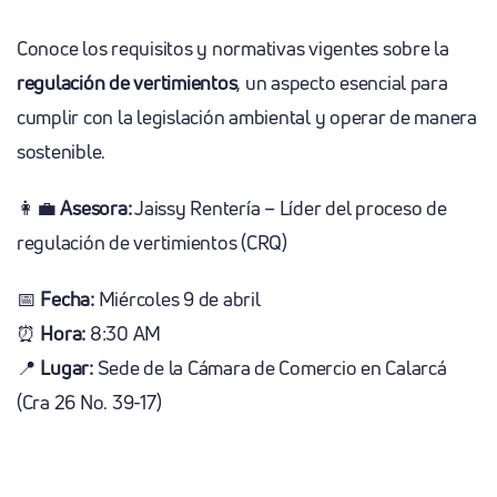
Conoce los requisitos y normativas vigentes sobre la
regulación de vertimientos
, un aspecto esencial para
cumplir con la legislación ambiental y operar de manera
sostenible.
👩‍💼
Asesora:
Jaissy Rentería – Líder del proceso de
regulación de vertimientos (CRQ)
📅
Fecha:
Miércoles 9 de abril
⏰
Hora:
8:30 AM
📍
Lugar:
Sede de la Cámara de Comercio en Calarcá
(Cra 26 No. 39-17)