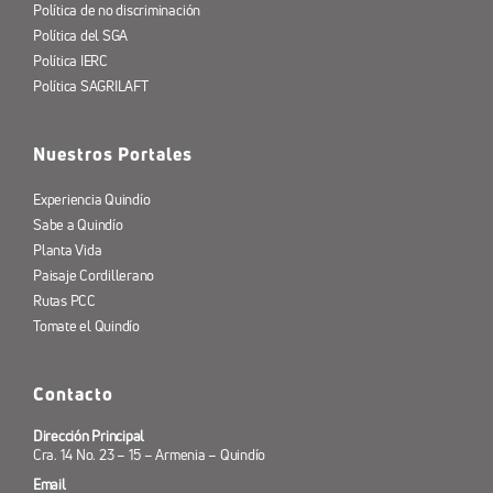
Política de no discriminación
Política del SGA
Política IERC
Política SAGRILAFT
Nuestros Portales
Experiencia Quindío
Sabe a Quindío
Planta Vida
Paisaje Cordillerano
Rutas PCC
Tomate el Quindío
Contacto
Dirección Principal
Cra. 14 No. 23 – 15 – Armenia – Quindío
Email