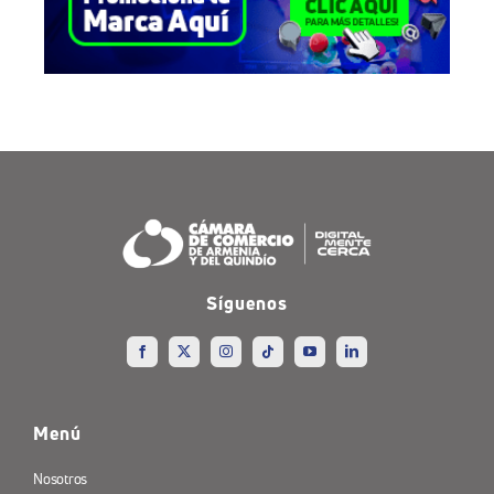
Síguenos
Menú
Nosotros