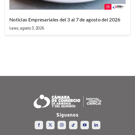
Noticias Empresariales del 3 al 7 de agosto del 2026
lunes, agosto 3, 2026
Síguenos