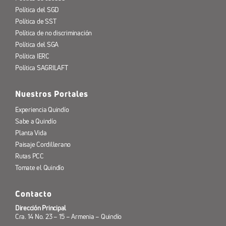
Política del SGD
Política de SST
Política de no discriminación
Política del SGA
Política IERC
Política SAGRILAFT
Nuestros Portales
Experiencia Quindío
Sabe a Quindío
Planta Vida
Paisaje Cordillerano
Rutas PCC
Tomate el Quindío
Contacto
Dirección Principal
Cra. 14 No. 23 – 15 – Armenia – Quindío