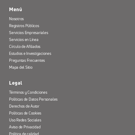
Menú
Nosotros
Registros Públicos
Servicios Empresariales
Servicios en Línea
Círculo de Afiliados
Estudios e Investigaciones
Preguntas Frecuentes
Mapa del Sitio
Legal
Términos y Condiciones
Políticas de Datos Personales
Derechos de Autor
Políticas de Cookies
Uso Redes Sociales
Aviso de Privacidad
Política de calidad