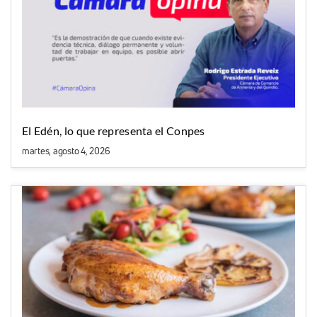
El Edén, lo que representa el Conpes
martes, agosto 4, 2026